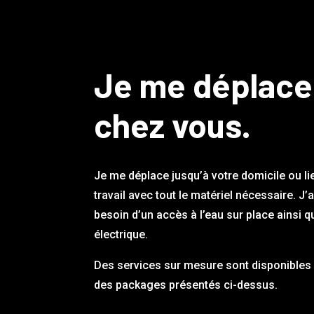
Je me déplace
chez vous.
Je me déplace jusqu’à votre domicile ou li
travail avec tout le matériel nécessaire. J’
besoin d’un accès à l’eau sur place ainsi q
électrique.
Des services sur mesure sont disponibles 
des packages présentés ci-dessus.