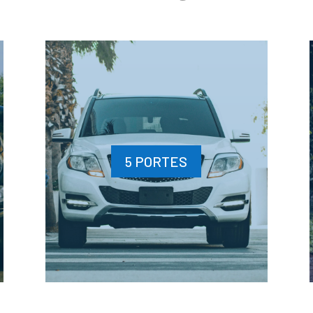
5 PORTES