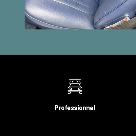
Professionnel