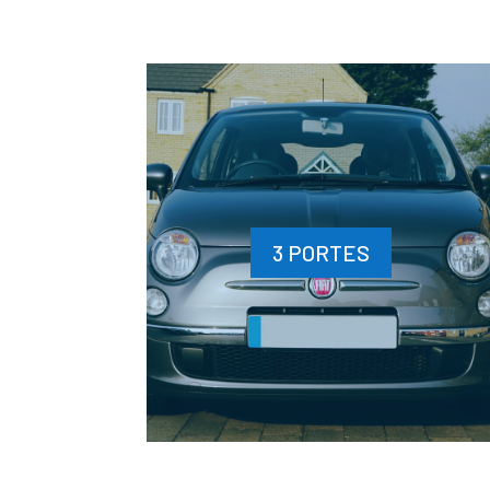
3 PORTES