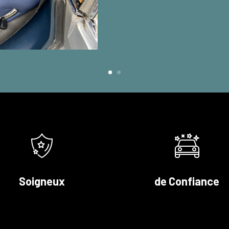
Soigneux
de Confiance