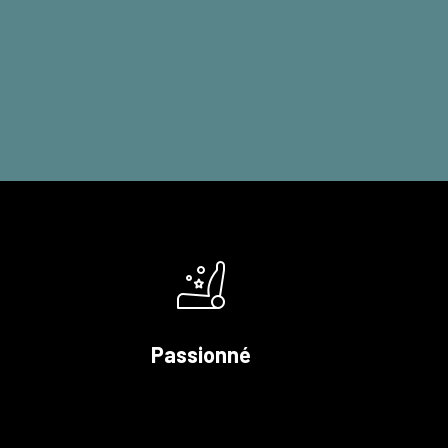
Passionné