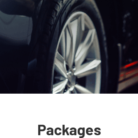
Packages