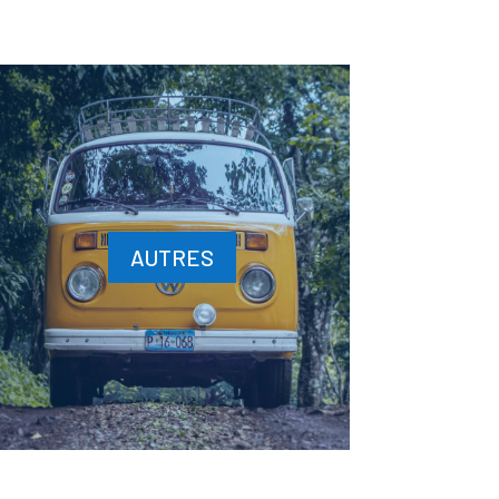
AUTRES