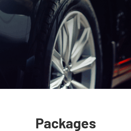
Packages