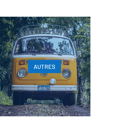
AUTRES