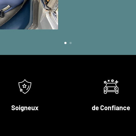
Soigneux
de Confiance