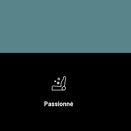
Passionné