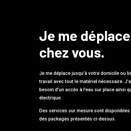
Je me déplace
chez vous.
Je me déplace jusqu’à votre domicile ou li
travail avec tout le matériel nécessaire. J’
besoin d’un accès à l’eau sur place ainsi q
électrique.
Des services sur mesure sont disponibles 
des packages présentés ci-dessus.