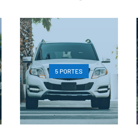
5 PORTES