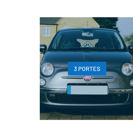
3 PORTES