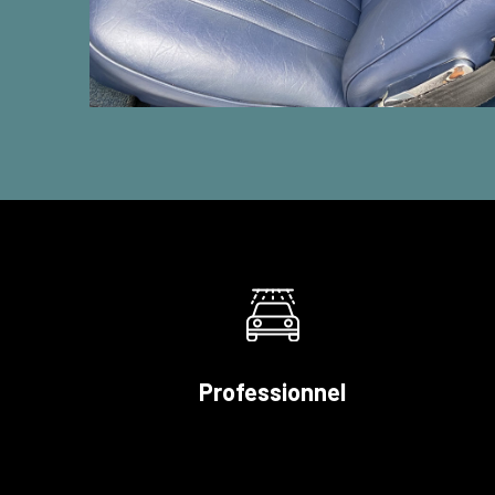
Professionnel