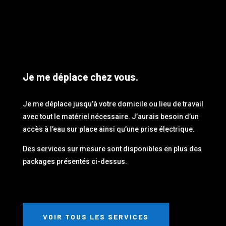
Je me déplace chez vous.
Je me déplace jusqu’à votre domicile ou lieu de travail
avec tout le matériel nécessaire. J’aurais besoin d’un
accès à l’eau sur place ainsi qu’une prise électrique.
Des services sur mesure sont disponibles en plus des
packages présentés ci-dessus.
VOIR TOUS LES SERVICES