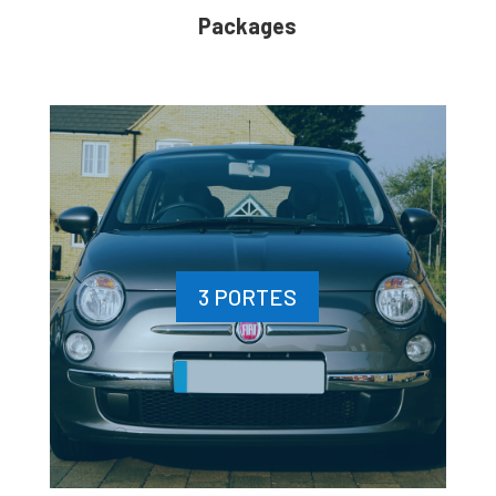
Packages
3 PORTES