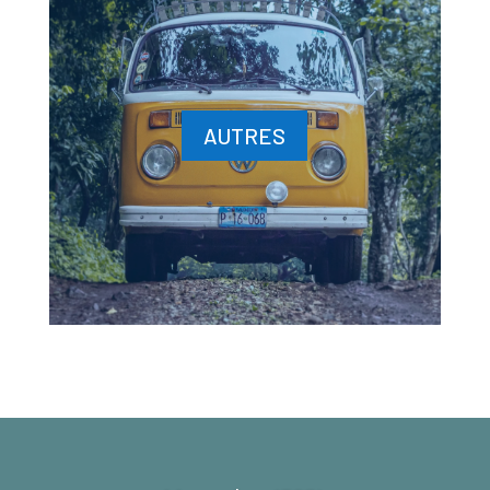
AUTRES