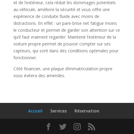
et de l’extérieur, cela réduit les dommages potentiels
au véhicule, améliore la sécurité et vous offre une
expérience de conduite fluide avec moins de
distractions. En effet : un pare-brise net fatigue moins
le conducteur et permet de garder son attention sur ce
qu’il faut vraiment regarder. Maintenir l’extérieur de la
voiture propre permet de pouvoir compter sur ses
capteurs, qui sont dans des conditions optimales pour
fonctionner.
Côté financier, une plaque d’immatriculation propre
vous évitera des amendes.
Accueil
Services
Réservation