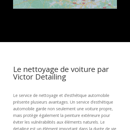
Le nettoyage de voiture par
Victor Detailing
Le service de nettoyage et d’esthétique automobile
présente plusieurs avantages. Un service d’esthétique
automobile garde non seulement une voiture propre,
mais protège également la peinture extérieure pour
éviter les vulnérabilités aux éléments naturels. Le
detailing est un élément important dans la durée de vie