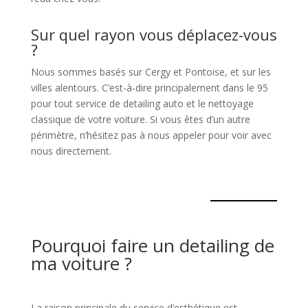
Sur quel rayon vous déplacez-vous
?
Nous sommes basés sur Cergy et Pontoise, et sur les
villes alentours. C’est-à-dire principalement dans le 95
pour tout service de detailing auto et le nettoyage
classique de votre voiture. Si vous êtes d’un autre
périmètre, n’hésitez pas à nous appeler pour voir avec
nous directement.
Pourquoi faire un detailing de
ma voiture ?
La raison principale du service d’esthétique est