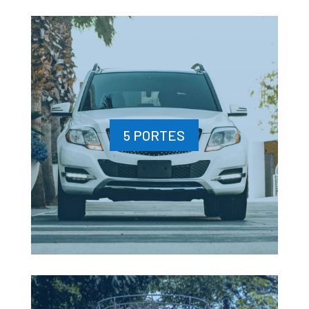
5 PORTES