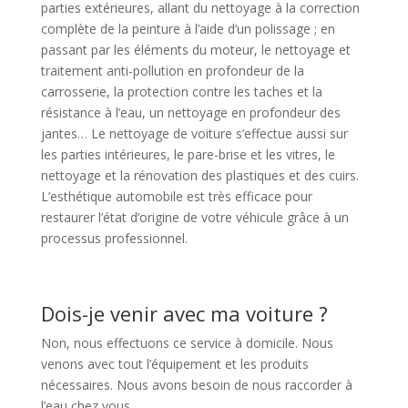
parties extérieures, allant du nettoyage à la correction
complète de la peinture à l’aide d’un polissage ; en
passant par les éléments du moteur, le nettoyage et
traitement anti-pollution en profondeur de la
carrosserie, la protection contre les taches et la
résistance à l’eau, un nettoyage en profondeur des
jantes… Le nettoyage de voiture s’effectue aussi sur
les parties intérieures, le pare-brise et les vitres, le
nettoyage et la rénovation des plastiques et des cuirs.
L’esthétique automobile est très efficace pour
restaurer l’état d’origine de votre véhicule grâce à un
processus professionnel.
Dois-je venir avec ma voiture ?
Non, nous effectuons ce service à domicile. Nous
venons avec tout l’équipement et les produits
nécessaires. Nous avons besoin de nous raccorder à
l’eau chez vous.