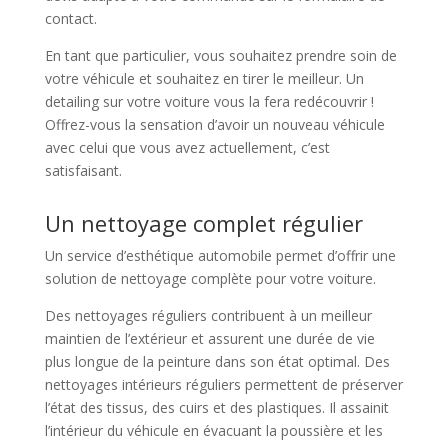
contact.
En tant que particulier, vous souhaitez prendre soin de
votre véhicule et souhaitez en tirer le meilleur. Un
detailing sur votre voiture vous la fera redécouvrir !
Offrez-vous la sensation d’avoir un nouveau véhicule
avec celui que vous avez actuellement, c’est
satisfaisant.
Un nettoyage complet régulier
Un service d’esthétique automobile permet d’offrir une
solution de nettoyage complète pour votre voiture.
Des nettoyages réguliers contribuent à un meilleur
maintien de l’extérieur et assurent une durée de vie
plus longue de la peinture dans son état optimal. Des
nettoyages intérieurs réguliers permettent de préserver
l’état des tissus, des cuirs et des plastiques. Il assainit
l’intérieur du véhicule en évacuant la poussière et les