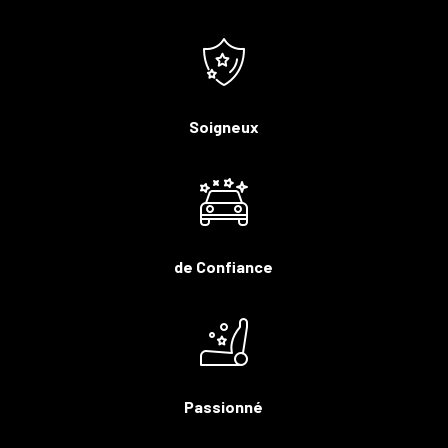
Soigneux
de Confiance
Passionné