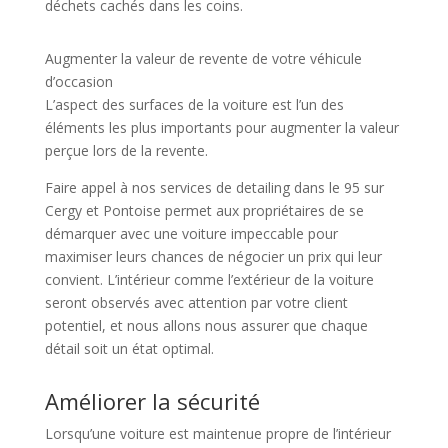
déchets cachés dans les coins.
Augmenter la valeur de revente de votre véhicule
d’occasion
L’aspect des surfaces de la voiture est l’un des
éléments les plus importants pour augmenter la valeur
perçue lors de la revente.
Faire appel à nos services de detailing dans le 95 sur
Cergy et Pontoise permet aux propriétaires de se
démarquer avec une voiture impeccable pour
maximiser leurs chances de négocier un prix qui leur
convient. L’intérieur comme l’extérieur de la voiture
seront observés avec attention par votre client
potentiel, et nous allons nous assurer que chaque
détail soit un état optimal.
Améliorer la sécurité
Lorsqu’une voiture est maintenue propre de l’intérieur