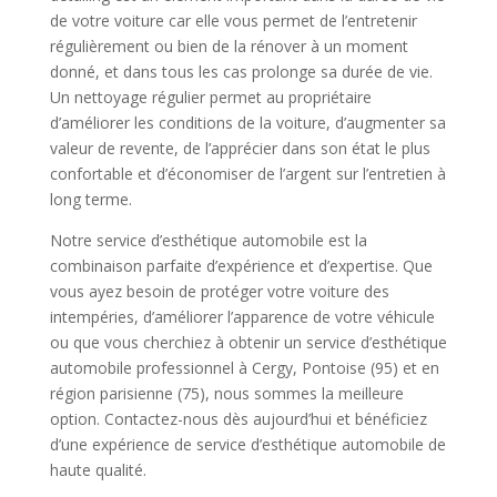
de votre voiture car elle vous permet de l’entretenir
régulièrement ou bien de la rénover à un moment
donné, et dans tous les cas prolonge sa durée de vie.
Un nettoyage régulier permet au propriétaire
d’améliorer les conditions de la voiture, d’augmenter sa
valeur de revente, de l’apprécier dans son état le plus
confortable et d’économiser de l’argent sur l’entretien à
long terme.
Notre service d’esthétique automobile est la
combinaison parfaite d’expérience et d’expertise. Que
vous ayez besoin de protéger votre voiture des
intempéries, d’améliorer l’apparence de votre véhicule
ou que vous cherchiez à obtenir un service d’esthétique
automobile professionnel à Cergy, Pontoise (95) et en
région parisienne (75), nous sommes la meilleure
option. Contactez-nous dès aujourd’hui et bénéficiez
d’une expérience de service d’esthétique automobile de
haute qualité.