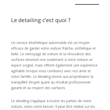
Le detailing c’est quoi ?
Un service d’esthétique automobile est un moyen
efficace de garder votre voiture fraîche, esthétique et
belle. Le nettoyage de voiture et la rénovation des
surfaces donnent non seulement à votre voiture un
aspect soigné, mais offrent également une expérience
agréable lorsque vous conduisez avec vos amis et
votre famille. Le detailing donne aux propriétaires la
tranquillité d’esprit quant au résultat professionnel
garanti et au respect des surfaces.
Le detailing s’applique à toutes les parties de votre
voiture, selon votre besoin. Il peut être réalisé sur les