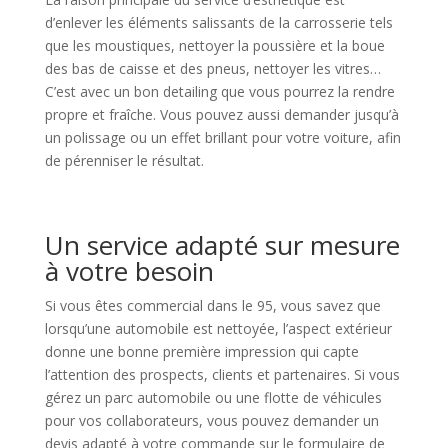
d’enlever les éléments salissants de la carrosserie tels
que les moustiques, nettoyer la poussière et la boue
des bas de caisse et des pneus, nettoyer les vitres…
C’est avec un bon detailing que vous pourrez la rendre
propre et fraîche. Vous pouvez aussi demander jusqu’à
un polissage ou un effet brillant pour votre voiture, afin
de pérenniser le résultat.
Un service adapté sur mesure
à votre besoin
Si vous êtes commercial dans le 95, vous savez que
lorsqu’une automobile est nettoyée, l’aspect extérieur
donne une bonne première impression qui capte
l’attention des prospects, clients et partenaires. Si vous
gérez un parc automobile ou une flotte de véhicules
pour vos collaborateurs, vous pouvez demander un
devis adapté à votre commande sur le formulaire de