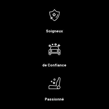
Soigneux
de Confiance
Passionné