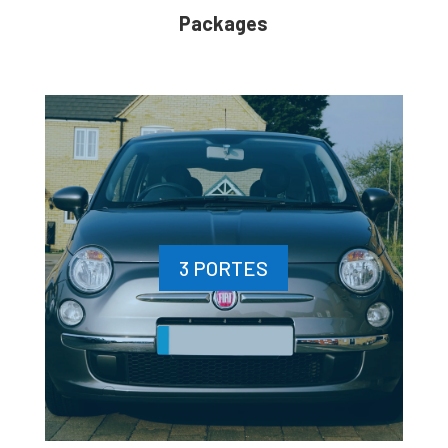
Packages
3 PORTES