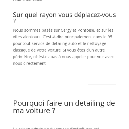
Sur quel rayon vous déplacez-vous
?
Nous sommes basés sur Cergy et Pontoise, et sur les
villes alentours. C’est-à-dire principalement dans le 95
pour tout service de detailing auto et le nettoyage
classique de votre voiture. Si vous êtes d’un autre
périmètre, n’hésitez pas à nous appeler pour voir avec
nous directement.
Pourquoi faire un detailing de
ma voiture ?
La raison principale du service d’esthétique est