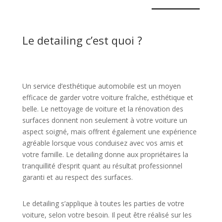
Le detailing c’est quoi ?
Un service d’esthétique automobile est un moyen
efficace de garder votre voiture fraîche, esthétique et
belle. Le nettoyage de voiture et la rénovation des
surfaces donnent non seulement à votre voiture un
aspect soigné, mais offrent également une expérience
agréable lorsque vous conduisez avec vos amis et
votre famille. Le detailing donne aux propriétaires la
tranquillité d’esprit quant au résultat professionnel
garanti et au respect des surfaces.
Le detailing s’applique à toutes les parties de votre
voiture, selon votre besoin. Il peut être réalisé sur les