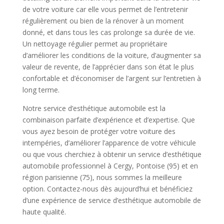
de votre voiture car elle vous permet de l’entretenir
régulièrement ou bien de la rénover à un moment
donné, et dans tous les cas prolonge sa durée de vie.
Un nettoyage régulier permet au propriétaire
d’améliorer les conditions de la voiture, d’augmenter sa
valeur de revente, de l’apprécier dans son état le plus
confortable et d’économiser de l’argent sur l’entretien à
long terme.
Notre service d’esthétique automobile est la
combinaison parfaite d’expérience et d’expertise. Que
vous ayez besoin de protéger votre voiture des
intempéries, d’améliorer l’apparence de votre véhicule
ou que vous cherchiez à obtenir un service d’esthétique
automobile professionnel à Cergy, Pontoise (95) et en
région parisienne (75), nous sommes la meilleure
option. Contactez-nous dès aujourd’hui et bénéficiez
d’une expérience de service d’esthétique automobile de
haute qualité.