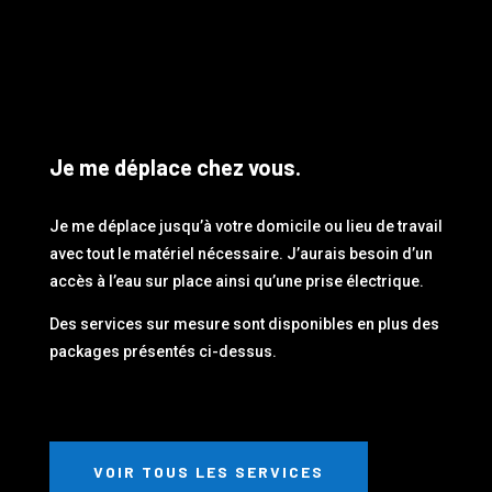
Je me déplace chez vous.
Je me déplace jusqu’à votre domicile ou lieu de travail
avec tout le matériel nécessaire. J’aurais besoin d’un
accès à l’eau sur place ainsi qu’une prise électrique.
Des services sur mesure sont disponibles en plus des
packages présentés ci-dessus.
VOIR TOUS LES SERVICES