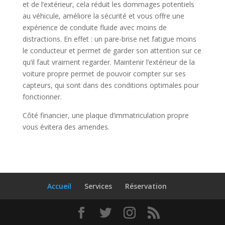
et de l’extérieur, cela réduit les dommages potentiels
au véhicule, améliore la sécurité et vous offre une
expérience de conduite fluide avec moins de
distractions. En effet : un pare-brise net fatigue moins
le conducteur et permet de garder son attention sur ce
qu’il faut vraiment regarder. Maintenir l’extérieur de la
voiture propre permet de pouvoir compter sur ses
capteurs, qui sont dans des conditions optimales pour
fonctionner.
Côté financier, une plaque d’immatriculation propre
vous évitera des amendes.
Accueil
Services
Réservation