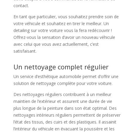
contact.
En tant que particulier, vous souhaitez prendre soin de
votre véhicule et souhaitez en tirer le meilleur. Un
detailing sur votre voiture vous la fera redécouvrir !
Offrez-vous la sensation d’avoir un nouveau véhicule
avec celui que vous avez actuellement, c’est
satisfaisant.
Un nettoyage complet régulier
Un service d’esthétique automobile permet d’offrir une
solution de nettoyage complète pour votre voiture.
Des nettoyages réguliers contribuent à un meilleur
maintien de l’extérieur et assurent une durée de vie
plus longue de la peinture dans son état optimal. Des
nettoyages intérieurs réguliers permettent de préserver
l’état des tissus, des cuirs et des plastiques. Il assainit
l’intérieur du véhicule en évacuant la poussière et les