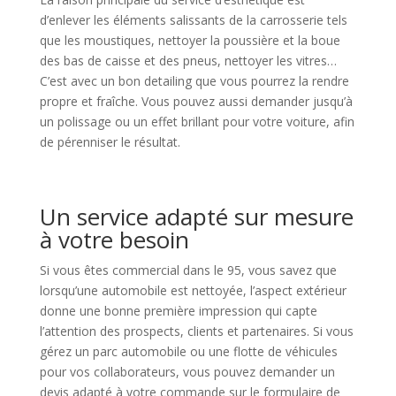
d’enlever les éléments salissants de la carrosserie tels
que les moustiques, nettoyer la poussière et la boue
des bas de caisse et des pneus, nettoyer les vitres…
C’est avec un bon detailing que vous pourrez la rendre
propre et fraîche. Vous pouvez aussi demander jusqu’à
un polissage ou un effet brillant pour votre voiture, afin
de pérenniser le résultat.
Un service adapté sur mesure
à votre besoin
Si vous êtes commercial dans le 95, vous savez que
lorsqu’une automobile est nettoyée, l’aspect extérieur
donne une bonne première impression qui capte
l’attention des prospects, clients et partenaires. Si vous
gérez un parc automobile ou une flotte de véhicules
pour vos collaborateurs, vous pouvez demander un
devis adapté à votre commande sur le formulaire de