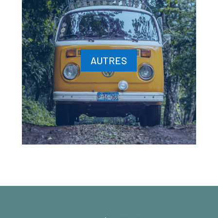
AUTRES