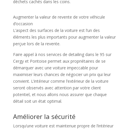
déchets cachés dans les coins.
Augmenter la valeur de revente de votre véhicule
d’occasion
L’aspect des surfaces de la voiture est l’un des
éléments les plus importants pour augmenter la valeur
perçue lors de la revente.
Faire appel à nos services de detailing dans le 95 sur
Cergy et Pontoise permet aux propriétaires de se
démarquer avec une voiture impeccable pour
maximiser leurs chances de négocier un prix qui leur
convient. L’intérieur comme l’extérieur de la voiture
seront observés avec attention par votre client
potentiel, et nous allons nous assurer que chaque
détail soit un état optimal.
Améliorer la sécurité
Lorsqu’une voiture est maintenue propre de l’intérieur