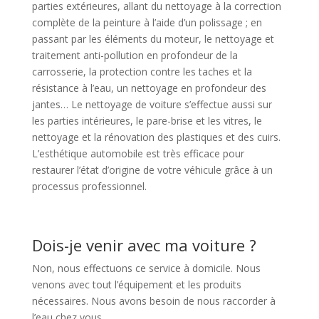
parties extérieures, allant du nettoyage à la correction
complète de la peinture à l’aide d’un polissage ; en
passant par les éléments du moteur, le nettoyage et
traitement anti-pollution en profondeur de la
carrosserie, la protection contre les taches et la
résistance à l’eau, un nettoyage en profondeur des
jantes… Le nettoyage de voiture s’effectue aussi sur
les parties intérieures, le pare-brise et les vitres, le
nettoyage et la rénovation des plastiques et des cuirs.
L’esthétique automobile est très efficace pour
restaurer l’état d’origine de votre véhicule grâce à un
processus professionnel.
Dois-je venir avec ma voiture ?
Non, nous effectuons ce service à domicile. Nous
venons avec tout l’équipement et les produits
nécessaires. Nous avons besoin de nous raccorder à
l’eau chez vous.