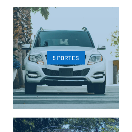
5 PORTES