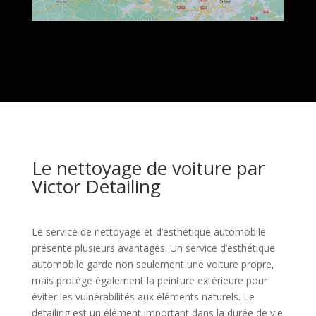
Le nettoyage de voiture par
Victor Detailing
Le service de nettoyage et d’esthétique automobile
présente plusieurs avantages. Un service d’esthétique
automobile garde non seulement une voiture propre,
mais protège également la peinture extérieure pour
éviter les vulnérabilités aux éléments naturels. Le
detailing est un élément important dans la durée de vie