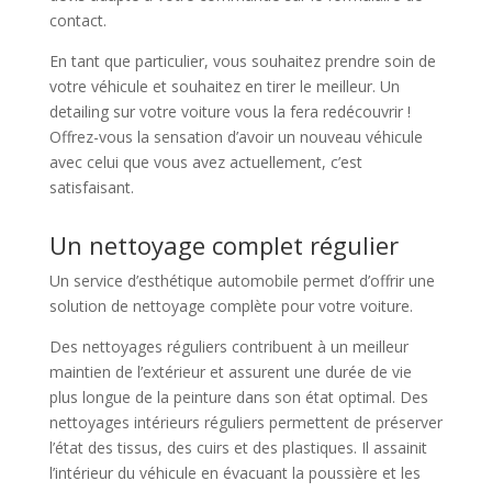
contact.
En tant que particulier, vous souhaitez prendre soin de
votre véhicule et souhaitez en tirer le meilleur. Un
detailing sur votre voiture vous la fera redécouvrir !
Offrez-vous la sensation d’avoir un nouveau véhicule
avec celui que vous avez actuellement, c’est
satisfaisant.
Un nettoyage complet régulier
Un service d’esthétique automobile permet d’offrir une
solution de nettoyage complète pour votre voiture.
Des nettoyages réguliers contribuent à un meilleur
maintien de l’extérieur et assurent une durée de vie
plus longue de la peinture dans son état optimal. Des
nettoyages intérieurs réguliers permettent de préserver
l’état des tissus, des cuirs et des plastiques. Il assainit
l’intérieur du véhicule en évacuant la poussière et les