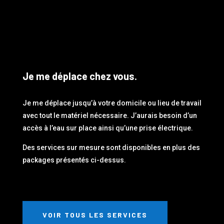
Je me déplace chez vous.
Je me déplace jusqu’à votre domicile ou lieu de travail
avec tout le matériel nécessaire. J’aurais besoin d’un
accès à l’eau sur place ainsi qu’une prise électrique.
Des services sur mesure sont disponibles en plus des
packages présentés ci-dessus.
VOIR TOUS LES SERVICES