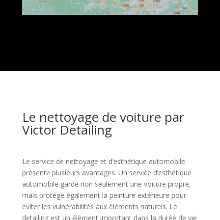
Le nettoyage de voiture par
Victor Detailing
Le service de nettoyage et d’esthétique automobile
présente plusieurs avantages. Un service d’esthétique
automobile garde non seulement une voiture propre,
mais protège également la peinture extérieure pour
éviter les vulnérabilités aux éléments naturels. Le
detailing est un élément important dans la durée de vie