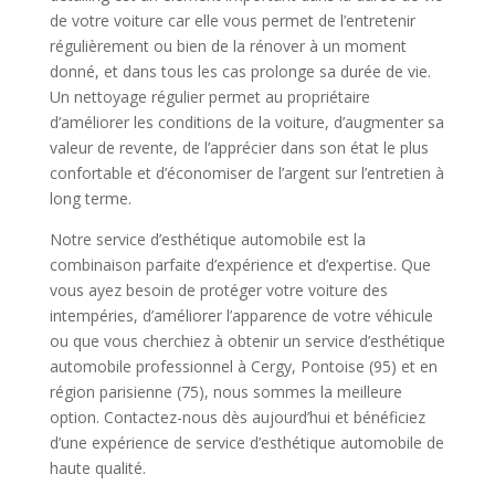
de votre voiture car elle vous permet de l’entretenir
régulièrement ou bien de la rénover à un moment
donné, et dans tous les cas prolonge sa durée de vie.
Un nettoyage régulier permet au propriétaire
d’améliorer les conditions de la voiture, d’augmenter sa
valeur de revente, de l’apprécier dans son état le plus
confortable et d’économiser de l’argent sur l’entretien à
long terme.
Notre service d’esthétique automobile est la
combinaison parfaite d’expérience et d’expertise. Que
vous ayez besoin de protéger votre voiture des
intempéries, d’améliorer l’apparence de votre véhicule
ou que vous cherchiez à obtenir un service d’esthétique
automobile professionnel à Cergy, Pontoise (95) et en
région parisienne (75), nous sommes la meilleure
option. Contactez-nous dès aujourd’hui et bénéficiez
d’une expérience de service d’esthétique automobile de
haute qualité.