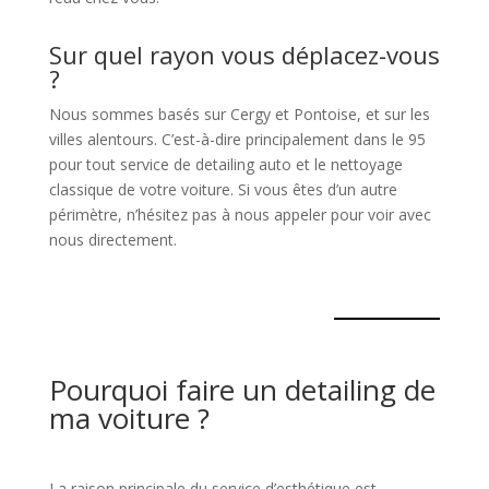
Sur quel rayon vous déplacez-vous
?
Nous sommes basés sur Cergy et Pontoise, et sur les
villes alentours. C’est-à-dire principalement dans le 95
pour tout service de detailing auto et le nettoyage
classique de votre voiture. Si vous êtes d’un autre
périmètre, n’hésitez pas à nous appeler pour voir avec
nous directement.
Pourquoi faire un detailing de
ma voiture ?
La raison principale du service d’esthétique est