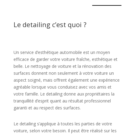
Le detailing c’est quoi ?
Un service d’esthétique automobile est un moyen
efficace de garder votre voiture fraîche, esthétique et
belle. Le nettoyage de voiture et la rénovation des
surfaces donnent non seulement à votre voiture un
aspect soigné, mais offrent également une expérience
agréable lorsque vous conduisez avec vos amis et
votre famille. Le detailing donne aux propriétaires la
tranquillité d’esprit quant au résultat professionnel
garanti et au respect des surfaces.
Le detailing s’applique à toutes les parties de votre
voiture, selon votre besoin. Il peut être réalisé sur les