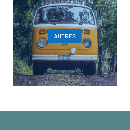
AUTRES