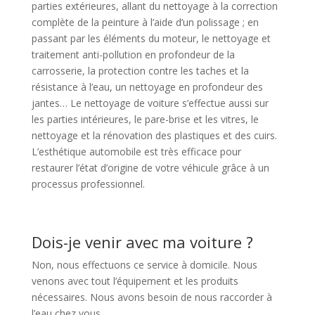
parties extérieures, allant du nettoyage à la correction
complète de la peinture à l’aide d’un polissage ; en
passant par les éléments du moteur, le nettoyage et
traitement anti-pollution en profondeur de la
carrosserie, la protection contre les taches et la
résistance à l’eau, un nettoyage en profondeur des
jantes… Le nettoyage de voiture s’effectue aussi sur
les parties intérieures, le pare-brise et les vitres, le
nettoyage et la rénovation des plastiques et des cuirs.
L’esthétique automobile est très efficace pour
restaurer l’état d’origine de votre véhicule grâce à un
processus professionnel.
Dois-je venir avec ma voiture ?
Non, nous effectuons ce service à domicile. Nous
venons avec tout l’équipement et les produits
nécessaires. Nous avons besoin de nous raccorder à
l’eau chez vous.