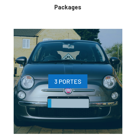
Packages
3 PORTES