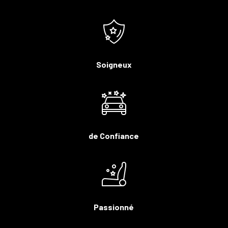
Soigneux
de Confiance
Passionné