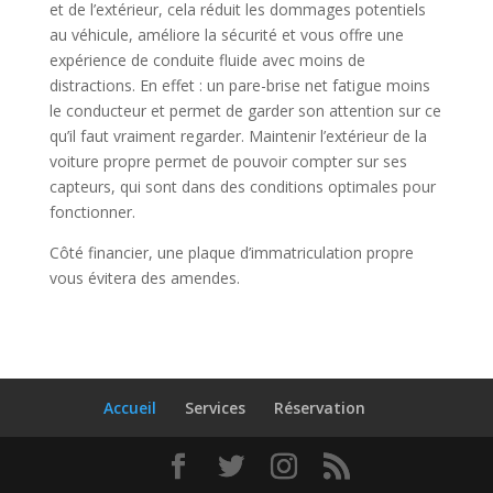
et de l’extérieur, cela réduit les dommages potentiels
au véhicule, améliore la sécurité et vous offre une
expérience de conduite fluide avec moins de
distractions. En effet : un pare-brise net fatigue moins
le conducteur et permet de garder son attention sur ce
qu’il faut vraiment regarder. Maintenir l’extérieur de la
voiture propre permet de pouvoir compter sur ses
capteurs, qui sont dans des conditions optimales pour
fonctionner.
Côté financier, une plaque d’immatriculation propre
vous évitera des amendes.
Accueil
Services
Réservation