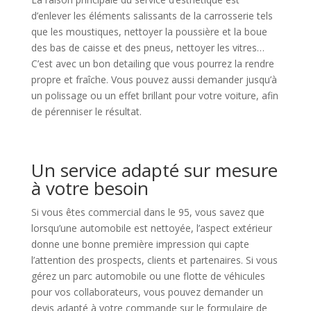
d’enlever les éléments salissants de la carrosserie tels
que les moustiques, nettoyer la poussière et la boue
des bas de caisse et des pneus, nettoyer les vitres…
C’est avec un bon detailing que vous pourrez la rendre
propre et fraîche. Vous pouvez aussi demander jusqu’à
un polissage ou un effet brillant pour votre voiture, afin
de pérenniser le résultat.
Un service adapté sur mesure
à votre besoin
Si vous êtes commercial dans le 95, vous savez que
lorsqu’une automobile est nettoyée, l’aspect extérieur
donne une bonne première impression qui capte
l’attention des prospects, clients et partenaires. Si vous
gérez un parc automobile ou une flotte de véhicules
pour vos collaborateurs, vous pouvez demander un
devis adapté à votre commande sur le formulaire de