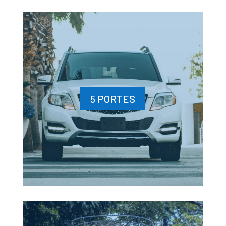
5 PORTES