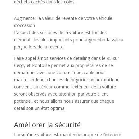
déchets cachés dans les coins.
Augmenter la valeur de revente de votre véhicule
d’occasion
L’aspect des surfaces de la voiture est l’un des
éléments les plus importants pour augmenter la valeur
perçue lors de la revente.
Faire appel à nos services de detailing dans le 95 sur
Cergy et Pontoise permet aux propriétaires de se
démarquer avec une voiture impeccable pour
maximiser leurs chances de négocier un prix qui leur
convient. L’intérieur comme l’extérieur de la voiture
seront observés avec attention par votre client
potentiel, et nous allons nous assurer que chaque
détail soit un état optimal.
Améliorer la sécurité
Lorsqu’une voiture est maintenue propre de l’intérieur