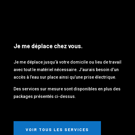
Je me déplace chez vous.
Je me déplace jusqu’à votre domicile ou lieu de travail
avec tout le matériel nécessaire. J’aurais besoin d’un
accès à l’eau sur place ainsi qu’une prise électrique.
Des services sur mesure sont disponibles en plus des
packages présentés ci-dessus.
VOIR TOUS LES SERVICES