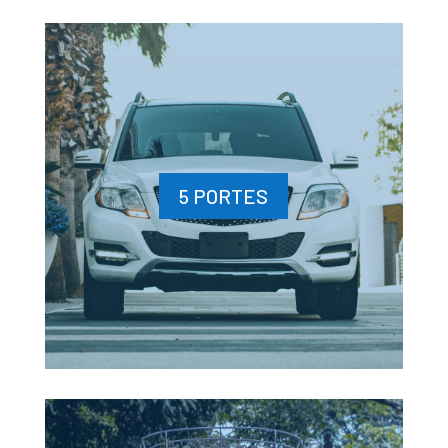
5 PORTES