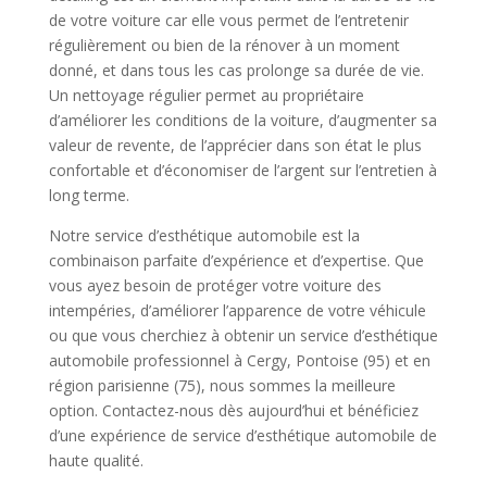
de votre voiture car elle vous permet de l’entretenir
régulièrement ou bien de la rénover à un moment
donné, et dans tous les cas prolonge sa durée de vie.
Un nettoyage régulier permet au propriétaire
d’améliorer les conditions de la voiture, d’augmenter sa
valeur de revente, de l’apprécier dans son état le plus
confortable et d’économiser de l’argent sur l’entretien à
long terme.
Notre service d’esthétique automobile est la
combinaison parfaite d’expérience et d’expertise. Que
vous ayez besoin de protéger votre voiture des
intempéries, d’améliorer l’apparence de votre véhicule
ou que vous cherchiez à obtenir un service d’esthétique
automobile professionnel à Cergy, Pontoise (95) et en
région parisienne (75), nous sommes la meilleure
option. Contactez-nous dès aujourd’hui et bénéficiez
d’une expérience de service d’esthétique automobile de
haute qualité.