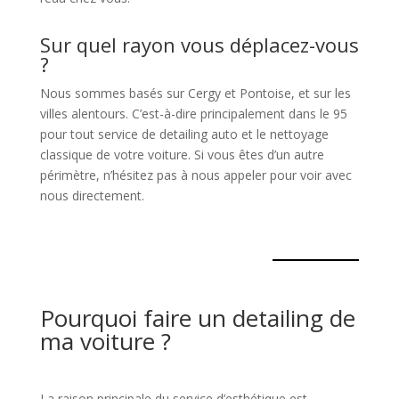
Sur quel rayon vous déplacez-vous
?
Nous sommes basés sur Cergy et Pontoise, et sur les
villes alentours. C’est-à-dire principalement dans le 95
pour tout service de detailing auto et le nettoyage
classique de votre voiture. Si vous êtes d’un autre
périmètre, n’hésitez pas à nous appeler pour voir avec
nous directement.
Pourquoi faire un detailing de
ma voiture ?
La raison principale du service d’esthétique est