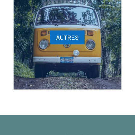
AUTRES