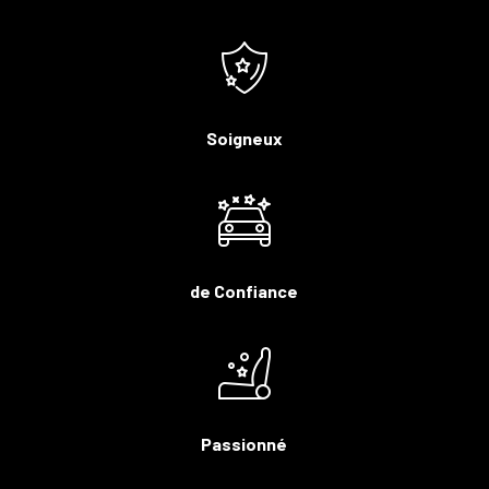
Soigneux
de Confiance
Passionné