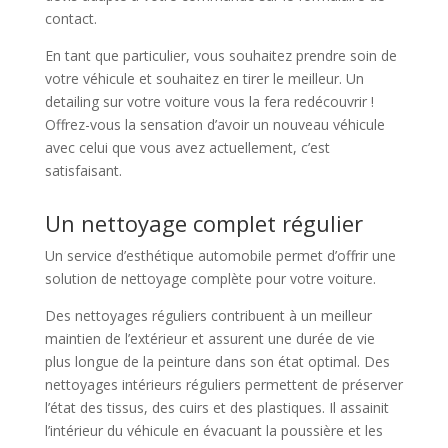
contact.
En tant que particulier, vous souhaitez prendre soin de
votre véhicule et souhaitez en tirer le meilleur. Un
detailing sur votre voiture vous la fera redécouvrir !
Offrez-vous la sensation d’avoir un nouveau véhicule
avec celui que vous avez actuellement, c’est
satisfaisant.
Un nettoyage complet régulier
Un service d’esthétique automobile permet d’offrir une
solution de nettoyage complète pour votre voiture.
Des nettoyages réguliers contribuent à un meilleur
maintien de l’extérieur et assurent une durée de vie
plus longue de la peinture dans son état optimal. Des
nettoyages intérieurs réguliers permettent de préserver
l’état des tissus, des cuirs et des plastiques. Il assainit
l’intérieur du véhicule en évacuant la poussière et les