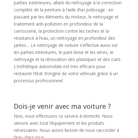
parties extérieures, allant du nettoyage à la correction
complète de la peinture à l’aide d’un polissage ; en
passant par les éléments du moteur, le nettoyage et
traitement anti-pollution en profondeur de la
carrosserie, la protection contre les taches et la
résistance à l’eau, un nettoyage en profondeur des
jantes… Le nettoyage de voiture s’effectue aussi sur
les parties intérieures, le pare-brise et les vitres, le
nettoyage et la rénovation des plastiques et des cuirs.
L’esthétique automobile est très efficace pour
restaurer l’état d’origine de votre véhicule grâce à un
processus professionnel.
Dois-je venir avec ma voiture ?
Non, nous effectuons ce service à domicile. Nous
venons avec tout l’équipement et les produits
nécessaires. Nous avons besoin de nous raccorder à
l’eau chez vous.