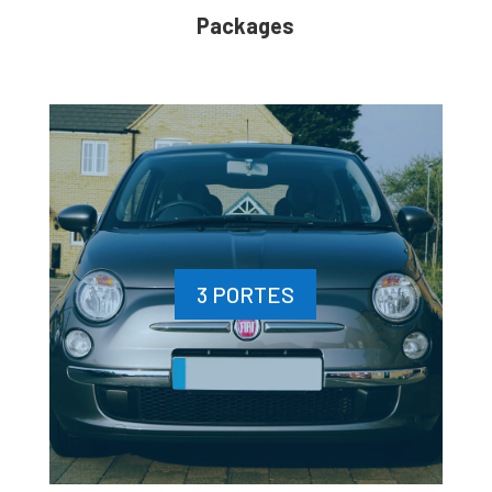
Packages
3 PORTES