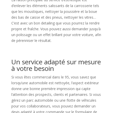
d’enlever les éléments salissants de la carrosserie tels
que les moustiques, nettoyer la poussière et la boue
des bas de caisse et des pneus, nettoyer les vitres…
C’est avec un bon detailing que vous pourrez la rendre
propre et fraîche. Vous pouvez aussi demander jusqu’à
un polissage ou un effet brillant pour votre voiture, afin
de pérenniser le résultat.
Un service adapté sur mesure
à votre besoin
Si vous êtes commercial dans le 95, vous savez que
lorsqu’une automobile est nettoyée, l’aspect extérieur
donne une bonne première impression qui capte
l’attention des prospects, clients et partenaires. Si vous
gérez un parc automobile ou une flotte de véhicules
pour vos collaborateurs, vous pouvez demander un
devis adapté à votre commande sur le formulaire de