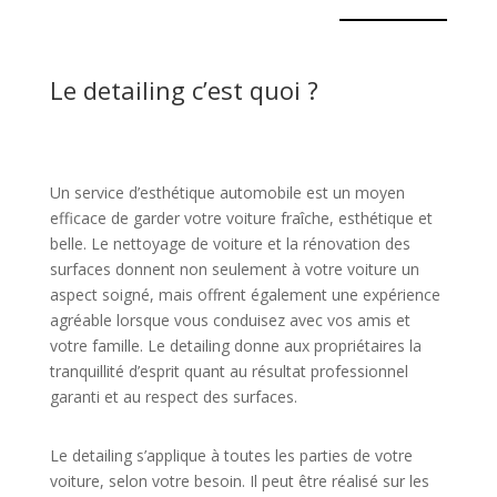
Le detailing c’est quoi ?
Un service d’esthétique automobile est un moyen
efficace de garder votre voiture fraîche, esthétique et
belle. Le nettoyage de voiture et la rénovation des
surfaces donnent non seulement à votre voiture un
aspect soigné, mais offrent également une expérience
agréable lorsque vous conduisez avec vos amis et
votre famille. Le detailing donne aux propriétaires la
tranquillité d’esprit quant au résultat professionnel
garanti et au respect des surfaces.
Le detailing s’applique à toutes les parties de votre
voiture, selon votre besoin. Il peut être réalisé sur les