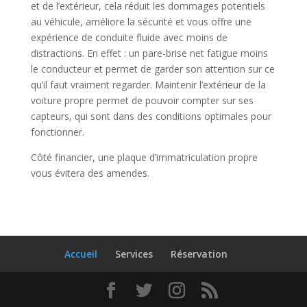
et de l’extérieur, cela réduit les dommages potentiels
au véhicule, améliore la sécurité et vous offre une
expérience de conduite fluide avec moins de
distractions. En effet : un pare-brise net fatigue moins
le conducteur et permet de garder son attention sur ce
qu’il faut vraiment regarder. Maintenir l’extérieur de la
voiture propre permet de pouvoir compter sur ses
capteurs, qui sont dans des conditions optimales pour
fonctionner.
Côté financier, une plaque d’immatriculation propre
vous évitera des amendes.
Accueil
Services
Réservation