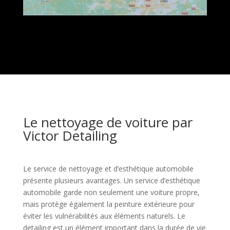
Le nettoyage de voiture par
Victor Detailing
Le service de nettoyage et d’esthétique automobile
présente plusieurs avantages. Un service d’esthétique
automobile garde non seulement une voiture propre,
mais protège également la peinture extérieure pour
éviter les vulnérabilités aux éléments naturels. Le
detailing est un élément important dans la durée de vie