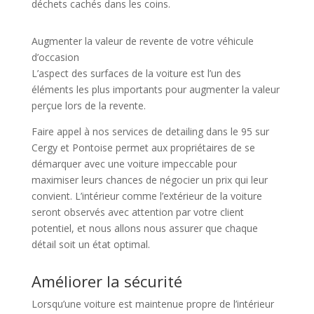
déchets cachés dans les coins.
Augmenter la valeur de revente de votre véhicule
d’occasion
L’aspect des surfaces de la voiture est l’un des
éléments les plus importants pour augmenter la valeur
perçue lors de la revente.
Faire appel à nos services de detailing dans le 95 sur
Cergy et Pontoise permet aux propriétaires de se
démarquer avec une voiture impeccable pour
maximiser leurs chances de négocier un prix qui leur
convient. L’intérieur comme l’extérieur de la voiture
seront observés avec attention par votre client
potentiel, et nous allons nous assurer que chaque
détail soit un état optimal.
Améliorer la sécurité
Lorsqu’une voiture est maintenue propre de l’intérieur