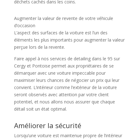
déchets cachés dans les coins.
Augmenter la valeur de revente de votre véhicule
d’occasion
L’aspect des surfaces de la voiture est l’un des
éléments les plus importants pour augmenter la valeur
perçue lors de la revente.
Faire appel à nos services de detailing dans le 95 sur
Cergy et Pontoise permet aux propriétaires de se
démarquer avec une voiture impeccable pour
maximiser leurs chances de négocier un prix qui leur
convient. L’intérieur comme l’extérieur de la voiture
seront observés avec attention par votre client
potentiel, et nous allons nous assurer que chaque
détail soit un état optimal.
Améliorer la sécurité
Lorsqu’une voiture est maintenue propre de l’intérieur