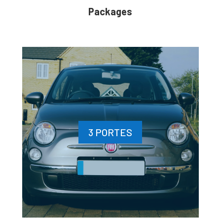
Packages
3 PORTES