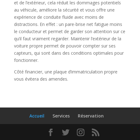
et de l’extérieur, cela réduit les dommages potentiels
au véhicule, améliore la sécurité et vous offre une
expérience de conduite fluide avec moins de
distractions. En effet : un pare-brise net fatigue moins
le conducteur et permet de garder son attention sur ce
qu’il faut vraiment regarder. Maintenir l’extérieur de la
voiture propre permet de pouvoir compter sur ses
capteurs, qui sont dans des conditions optimales pour
fonctionner.
Côté financier, une plaque d’immatriculation propre
vous évitera des amendes.
Accueil
Services
Réservation