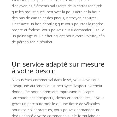
d’enlever les éléments salissants de la carrosserie tels
que les moustiques, nettoyer la poussière et la boue
des bas de caisse et des pneus, nettoyer les vitres…
C’est avec un bon detailing que vous pourrez la rendre
propre et fraîche. Vous pouvez aussi demander jusqu’à
un polissage ou un effet brillant pour votre voiture, afin
de pérenniser le résultat.
Un service adapté sur mesure
à votre besoin
Si vous êtes commercial dans le 95, vous savez que
lorsqu’une automobile est nettoyée, l’aspect extérieur
donne une bonne première impression qui capte
l’attention des prospects, clients et partenaires. Si vous
gérez un parc automobile ou une flotte de véhicules
pour vos collaborateurs, vous pouvez demander un
devis adapté à votre commande sur le formulaire de