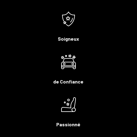
Soigneux
de Confiance
Passionné