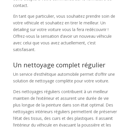
contact.
En tant que particulier, vous souhaitez prendre soin de
votre véhicule et souhaitez en tirer le meilleur. Un
detailing sur votre voiture vous la fera redécouvrir !
Offrez-vous la sensation d’avoir un nouveau véhicule
avec celui que vous avez actuellement, c’est
satisfaisant.
Un nettoyage complet régulier
Un service d’esthétique automobile permet d’offrir une
solution de nettoyage complète pour votre voiture.
Des nettoyages réguliers contribuent à un meilleur
maintien de l’extérieur et assurent une durée de vie
plus longue de la peinture dans son état optimal. Des
nettoyages intérieurs réguliers permettent de préserver
l’état des tissus, des cuirs et des plastiques. Il assainit
l’intérieur du véhicule en évacuant la poussière et les