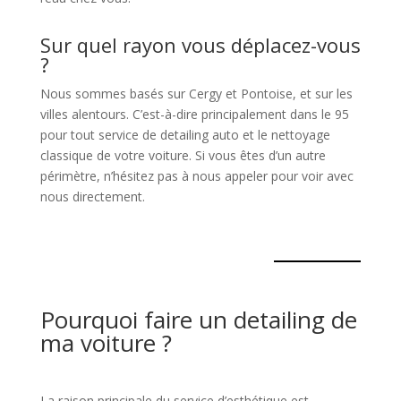
Sur quel rayon vous déplacez-vous
?
Nous sommes basés sur Cergy et Pontoise, et sur les
villes alentours. C’est-à-dire principalement dans le 95
pour tout service de detailing auto et le nettoyage
classique de votre voiture. Si vous êtes d’un autre
périmètre, n’hésitez pas à nous appeler pour voir avec
nous directement.
Pourquoi faire un detailing de
ma voiture ?
La raison principale du service d’esthétique est