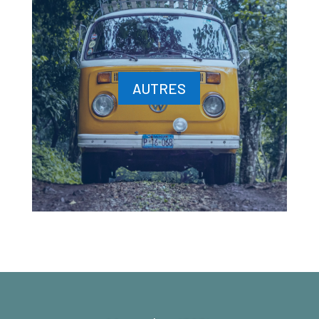
AUTRES