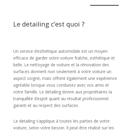
Le detailing c’est quoi ?
Un service d’esthétique automobile est un moyen
efficace de garder votre voiture fraîche, esthétique et
belle. Le nettoyage de voiture et la rénovation des
surfaces donnent non seulement à votre voiture un
aspect soigné, mais offrent également une expérience
agréable lorsque vous conduisez avec vos amis et
votre famille. Le detailing donne aux propriétaires la
tranquillité d’esprit quant au résultat professionnel
garanti et au respect des surfaces.
Le detailing s’applique à toutes les parties de votre
voiture, selon votre besoin. Il peut être réalisé sur les