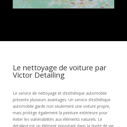
Le nettoyage de voiture par
Victor Detailing
Le service de nettoyage et d’esthétique automobile
présente plusieurs avantages. Un service d’esthétique
automobile garde non seulement une voiture propre,
mais protège également la peinture extérieure pour
éviter les vulnérabilités aux éléments naturels. Le
detailing est un élément important dans la durée de vie