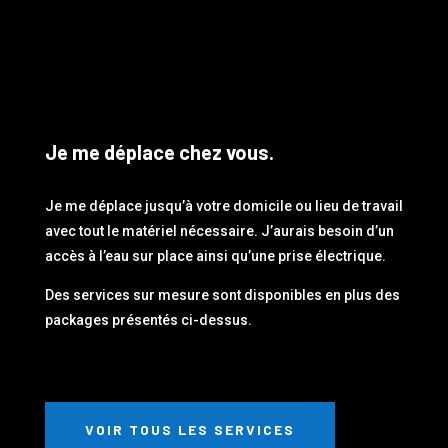
Je me déplace chez vous.
Je me déplace jusqu’à votre domicile ou lieu de travail
avec tout le matériel nécessaire. J’aurais besoin d’un
accès à l’eau sur place ainsi qu’une prise électrique.
Des services sur mesure sont disponibles en plus des
packages présentés ci-dessus.
VOIR TOUS LES SERVICES