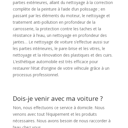
parties extérieures, allant du nettoyage à la correction
complète de la peinture à l’aide d’un polissage ; en
passant par les éléments du moteur, le nettoyage et
traitement anti-pollution en profondeur de la
carrosserie, la protection contre les taches et la
résistance à l’eau, un nettoyage en profondeur des
jantes… Le nettoyage de voiture s’effectue aussi sur
les parties intérieures, le pare-brise et les vitres, le
nettoyage et la rénovation des plastiques et des cuirs.
L’esthétique automobile est très efficace pour
restaurer l’état d’origine de votre véhicule grâce à un
processus professionnel.
Dois-je venir avec ma voiture ?
Non, nous effectuons ce service à domicile. Nous
venons avec tout l’équipement et les produits
nécessaires. Nous avons besoin de nous raccorder à
l’eau chez vous.