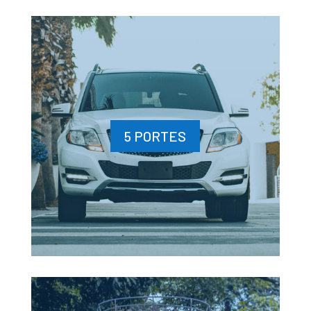
5 PORTES