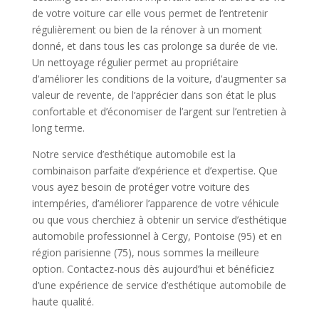
de votre voiture car elle vous permet de l’entretenir
régulièrement ou bien de la rénover à un moment
donné, et dans tous les cas prolonge sa durée de vie.
Un nettoyage régulier permet au propriétaire
d’améliorer les conditions de la voiture, d’augmenter sa
valeur de revente, de l’apprécier dans son état le plus
confortable et d’économiser de l’argent sur l’entretien à
long terme.
Notre service d’esthétique automobile est la
combinaison parfaite d’expérience et d’expertise. Que
vous ayez besoin de protéger votre voiture des
intempéries, d’améliorer l’apparence de votre véhicule
ou que vous cherchiez à obtenir un service d’esthétique
automobile professionnel à Cergy, Pontoise (95) et en
région parisienne (75), nous sommes la meilleure
option. Contactez-nous dès aujourd’hui et bénéficiez
d’une expérience de service d’esthétique automobile de
haute qualité.