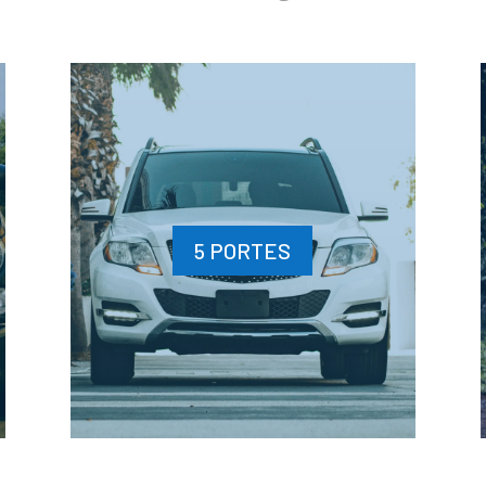
5 PORTES