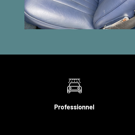
Professionnel