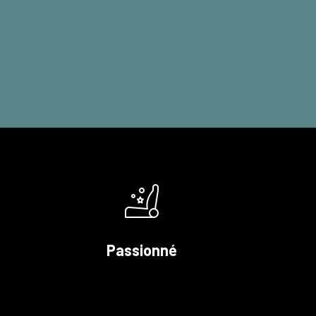
Passionné