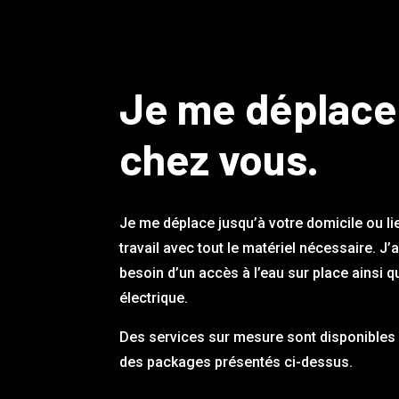
Je me déplace
chez vous.
Je me déplace jusqu’à votre domicile ou li
travail avec tout le matériel nécessaire. J’
besoin d’un accès à l’eau sur place ainsi q
électrique.
Des services sur mesure sont disponibles 
des packages présentés ci-dessus.