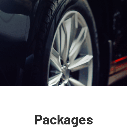
Packages