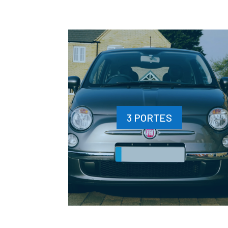
3 PORTES