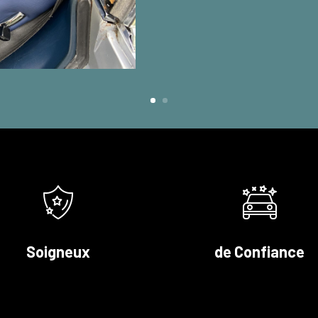
Soigneux
de Confiance