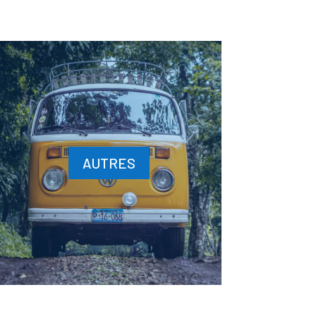
AUTRES