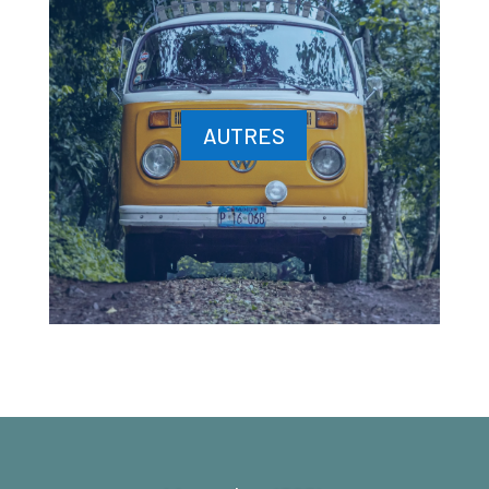
AUTRES