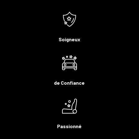
Soigneux
de Confiance
Passionné