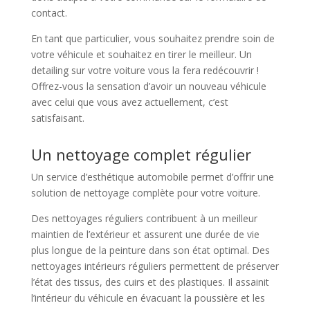
contact.
En tant que particulier, vous souhaitez prendre soin de
votre véhicule et souhaitez en tirer le meilleur. Un
detailing sur votre voiture vous la fera redécouvrir !
Offrez-vous la sensation d’avoir un nouveau véhicule
avec celui que vous avez actuellement, c’est
satisfaisant.
Un nettoyage complet régulier
Un service d’esthétique automobile permet d’offrir une
solution de nettoyage complète pour votre voiture.
Des nettoyages réguliers contribuent à un meilleur
maintien de l’extérieur et assurent une durée de vie
plus longue de la peinture dans son état optimal. Des
nettoyages intérieurs réguliers permettent de préserver
l’état des tissus, des cuirs et des plastiques. Il assainit
l’intérieur du véhicule en évacuant la poussière et les