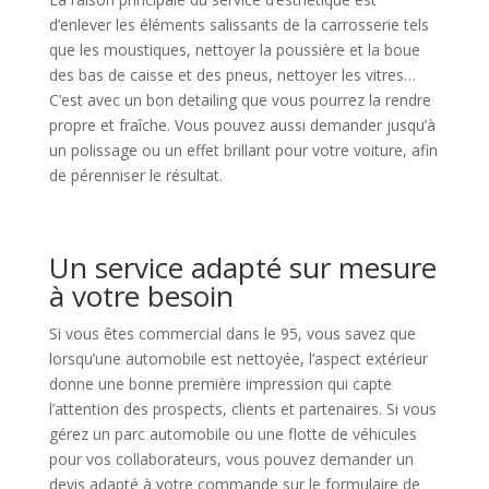
d’enlever les éléments salissants de la carrosserie tels
que les moustiques, nettoyer la poussière et la boue
des bas de caisse et des pneus, nettoyer les vitres…
C’est avec un bon detailing que vous pourrez la rendre
propre et fraîche. Vous pouvez aussi demander jusqu’à
un polissage ou un effet brillant pour votre voiture, afin
de pérenniser le résultat.
Un service adapté sur mesure
à votre besoin
Si vous êtes commercial dans le 95, vous savez que
lorsqu’une automobile est nettoyée, l’aspect extérieur
donne une bonne première impression qui capte
l’attention des prospects, clients et partenaires. Si vous
gérez un parc automobile ou une flotte de véhicules
pour vos collaborateurs, vous pouvez demander un
devis adapté à votre commande sur le formulaire de