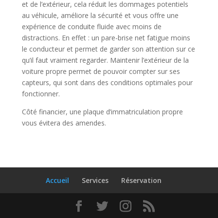
et de l’extérieur, cela réduit les dommages potentiels
au véhicule, améliore la sécurité et vous offre une
expérience de conduite fluide avec moins de
distractions. En effet : un pare-brise net fatigue moins
le conducteur et permet de garder son attention sur ce
qu’il faut vraiment regarder. Maintenir l’extérieur de la
voiture propre permet de pouvoir compter sur ses
capteurs, qui sont dans des conditions optimales pour
fonctionner.
Côté financier, une plaque d’immatriculation propre
vous évitera des amendes.
Accueil
Services
Réservation