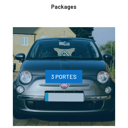
Packages
3 PORTES