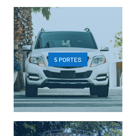
5 PORTES