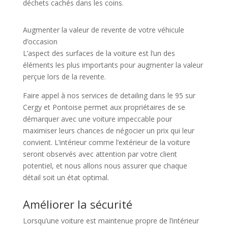
déchets cachés dans les coins.
Augmenter la valeur de revente de votre véhicule
d’occasion
L’aspect des surfaces de la voiture est l’un des
éléments les plus importants pour augmenter la valeur
perçue lors de la revente.
Faire appel à nos services de detailing dans le 95 sur
Cergy et Pontoise permet aux propriétaires de se
démarquer avec une voiture impeccable pour
maximiser leurs chances de négocier un prix qui leur
convient. L’intérieur comme l’extérieur de la voiture
seront observés avec attention par votre client
potentiel, et nous allons nous assurer que chaque
détail soit un état optimal.
Améliorer la sécurité
Lorsqu’une voiture est maintenue propre de l’intérieur