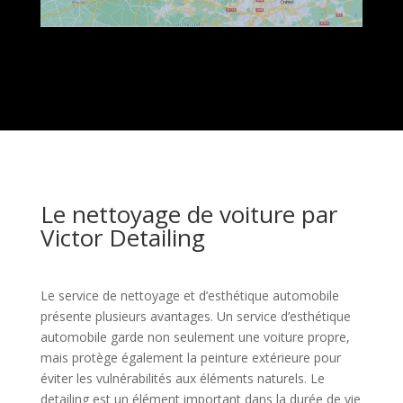
Le nettoyage de voiture par
Victor Detailing
Le service de nettoyage et d’esthétique automobile
présente plusieurs avantages. Un service d’esthétique
automobile garde non seulement une voiture propre,
mais protège également la peinture extérieure pour
éviter les vulnérabilités aux éléments naturels. Le
detailing est un élément important dans la durée de vie