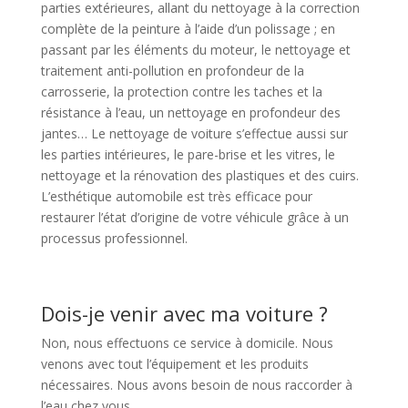
parties extérieures, allant du nettoyage à la correction
complète de la peinture à l’aide d’un polissage ; en
passant par les éléments du moteur, le nettoyage et
traitement anti-pollution en profondeur de la
carrosserie, la protection contre les taches et la
résistance à l’eau, un nettoyage en profondeur des
jantes… Le nettoyage de voiture s’effectue aussi sur
les parties intérieures, le pare-brise et les vitres, le
nettoyage et la rénovation des plastiques et des cuirs.
L’esthétique automobile est très efficace pour
restaurer l’état d’origine de votre véhicule grâce à un
processus professionnel.
Dois-je venir avec ma voiture ?
Non, nous effectuons ce service à domicile. Nous
venons avec tout l’équipement et les produits
nécessaires. Nous avons besoin de nous raccorder à
l’eau chez vous.