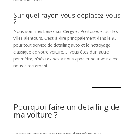
Sur quel rayon vous déplacez-vous
?
Nous sommes basés sur Cergy et Pontoise, et sur les
villes alentours. C’est-à-dire principalement dans le 95
pour tout service de detailing auto et le nettoyage
classique de votre voiture. Si vous êtes d’un autre
périmètre, n’hésitez pas à nous appeler pour voir avec
nous directement.
Pourquoi faire un detailing de
ma voiture ?
La raison principale du service d’esthétique est