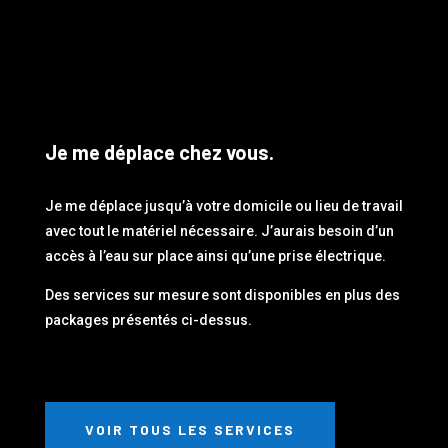
Je me déplace chez vous.
Je me déplace jusqu’à votre domicile ou lieu de travail
avec tout le matériel nécessaire. J’aurais besoin d’un
accès à l’eau sur place ainsi qu’une prise électrique.
Des services sur mesure sont disponibles en plus des
packages présentés ci-dessus.
VOIR TOUS LES SERVICES