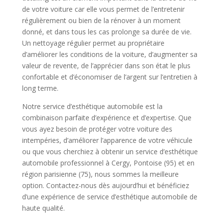
de votre voiture car elle vous permet de l’entretenir
régulièrement ou bien de la rénover à un moment
donné, et dans tous les cas prolonge sa durée de vie.
Un nettoyage régulier permet au propriétaire
d’améliorer les conditions de la voiture, d’augmenter sa
valeur de revente, de l’apprécier dans son état le plus
confortable et d’économiser de l’argent sur l’entretien à
long terme.
Notre service d’esthétique automobile est la
combinaison parfaite d’expérience et d’expertise. Que
vous ayez besoin de protéger votre voiture des
intempéries, d’améliorer l’apparence de votre véhicule
ou que vous cherchiez à obtenir un service d’esthétique
automobile professionnel à Cergy, Pontoise (95) et en
région parisienne (75), nous sommes la meilleure
option. Contactez-nous dès aujourd’hui et bénéficiez
d’une expérience de service d’esthétique automobile de
haute qualité.