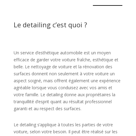
Le detailing c’est quoi ?
Un service d’esthétique automobile est un moyen
efficace de garder votre voiture fraîche, esthétique et
belle. Le nettoyage de voiture et la rénovation des
surfaces donnent non seulement à votre voiture un
aspect soigné, mais offrent également une expérience
agréable lorsque vous conduisez avec vos amis et
votre famille. Le detailing donne aux propriétaires la
tranquillité d’esprit quant au résultat professionnel
garanti et au respect des surfaces.
Le detailing s’applique à toutes les parties de votre
voiture, selon votre besoin. Il peut être réalisé sur les