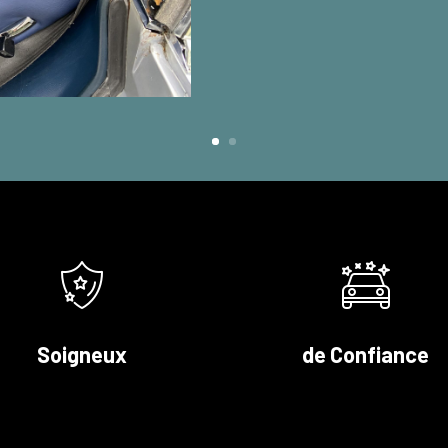
Soigneux
de Confiance