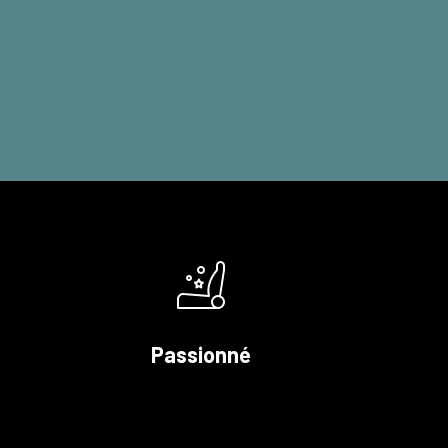
Passionné