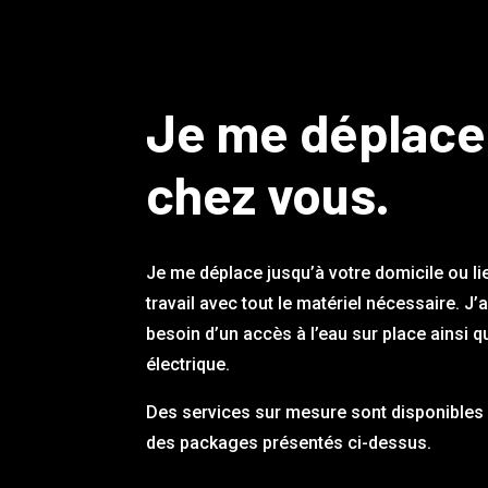
Je me déplace
chez vous.
Je me déplace jusqu’à votre domicile ou li
travail avec tout le matériel nécessaire. J’
besoin d’un accès à l’eau sur place ainsi q
électrique.
Des services sur mesure sont disponibles 
des packages présentés ci-dessus.