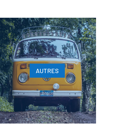
AUTRES