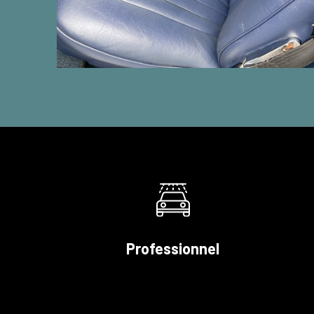
Professionnel