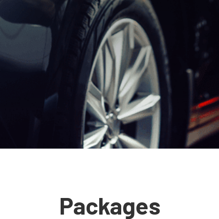
Packages