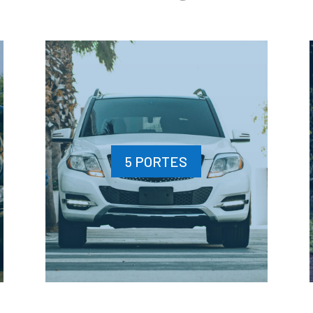
5 PORTES