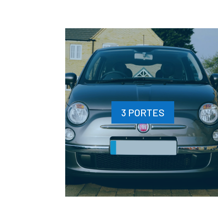
3 PORTES