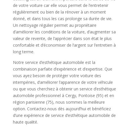
de votre voiture car elle vous permet de l’entretenir
régulièrement ou bien de la rénover à un moment
donné, et dans tous les cas prolonge sa durée de vie.
Un nettoyage régulier permet au propriétaire
d’améliorer les conditions de la voiture, d’augmenter sa
valeur de revente, de l’apprécier dans son état le plus
confortable et d’économiser de l’argent sur l’entretien à
long terme.
Notre service d’esthétique automobile est la
combinaison parfaite d’expérience et d’expertise. Que
vous ayez besoin de protéger votre voiture des
intempéries, d’améliorer l’apparence de votre véhicule
ou que vous cherchiez à obtenir un service d’esthétique
automobile professionnel à Cergy, Pontoise (95) et en
région parisienne (75), nous sommes la meilleure
option. Contactez-nous dès aujourd’hui et bénéficiez
d’une expérience de service d’esthétique automobile de
haute qualité.