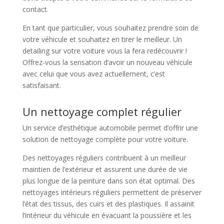
contact.
En tant que particulier, vous souhaitez prendre soin de
votre véhicule et souhaitez en tirer le meilleur. Un
detailing sur votre voiture vous la fera redécouvrir !
Offrez-vous la sensation d’avoir un nouveau véhicule
avec celui que vous avez actuellement, c’est
satisfaisant.
Un nettoyage complet régulier
Un service d’esthétique automobile permet d’offrir une
solution de nettoyage complète pour votre voiture.
Des nettoyages réguliers contribuent à un meilleur
maintien de l’extérieur et assurent une durée de vie
plus longue de la peinture dans son état optimal. Des
nettoyages intérieurs réguliers permettent de préserver
l’état des tissus, des cuirs et des plastiques. Il assainit
l’intérieur du véhicule en évacuant la poussière et les