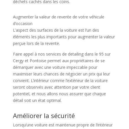
déchets cachés dans les coins.
Augmenter la valeur de revente de votre véhicule
d’occasion
L’aspect des surfaces de la voiture est l’un des
éléments les plus importants pour augmenter la valeur
perçue lors de la revente.
Faire appel à nos services de detailing dans le 95 sur
Cergy et Pontoise permet aux propriétaires de se
démarquer avec une voiture impeccable pour
maximiser leurs chances de négocier un prix qui leur
convient. L’intérieur comme l’extérieur de la voiture
seront observés avec attention par votre client
potentiel, et nous allons nous assurer que chaque
détail soit un état optimal.
Améliorer la sécurité
Lorsqu’une voiture est maintenue propre de l’intérieur