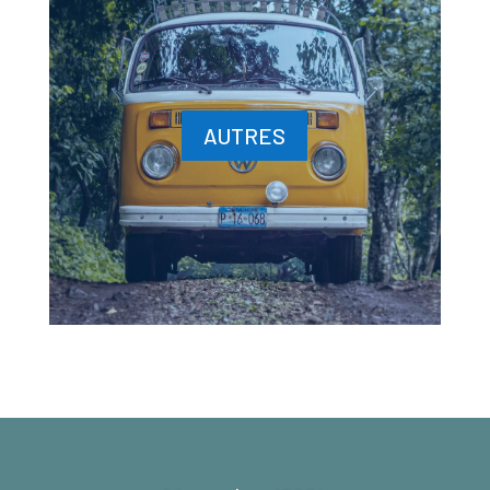
AUTRES