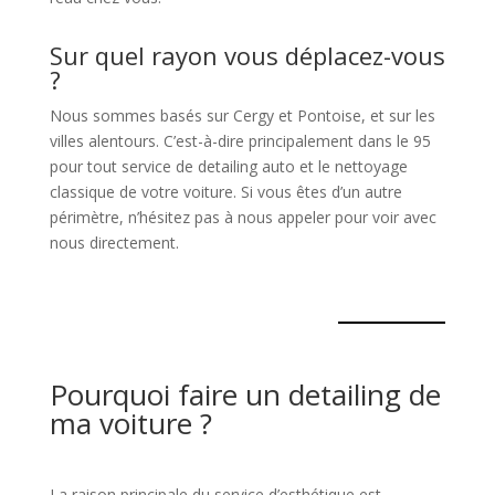
Sur quel rayon vous déplacez-vous
?
Nous sommes basés sur Cergy et Pontoise, et sur les
villes alentours. C’est-à-dire principalement dans le 95
pour tout service de detailing auto et le nettoyage
classique de votre voiture. Si vous êtes d’un autre
périmètre, n’hésitez pas à nous appeler pour voir avec
nous directement.
Pourquoi faire un detailing de
ma voiture ?
La raison principale du service d’esthétique est