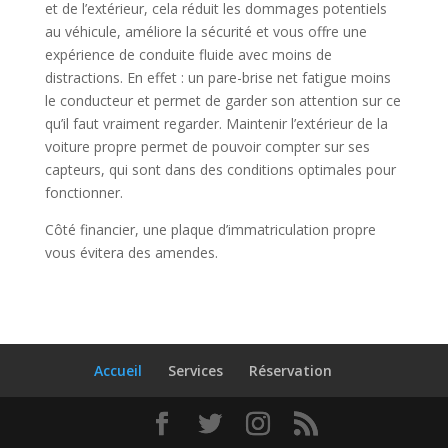
et de l’extérieur, cela réduit les dommages potentiels
au véhicule, améliore la sécurité et vous offre une
expérience de conduite fluide avec moins de
distractions. En effet : un pare-brise net fatigue moins
le conducteur et permet de garder son attention sur ce
qu’il faut vraiment regarder. Maintenir l’extérieur de la
voiture propre permet de pouvoir compter sur ses
capteurs, qui sont dans des conditions optimales pour
fonctionner.
Côté financier, une plaque d’immatriculation propre
vous évitera des amendes.
Accueil
Services
Réservation