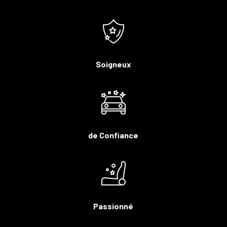
Soigneux
de Confiance
Passionné