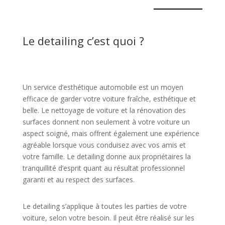
Le detailing c’est quoi ?
Un service d’esthétique automobile est un moyen
efficace de garder votre voiture fraîche, esthétique et
belle. Le nettoyage de voiture et la rénovation des
surfaces donnent non seulement à votre voiture un
aspect soigné, mais offrent également une expérience
agréable lorsque vous conduisez avec vos amis et
votre famille. Le detailing donne aux propriétaires la
tranquillité d’esprit quant au résultat professionnel
garanti et au respect des surfaces.
Le detailing s’applique à toutes les parties de votre
voiture, selon votre besoin. Il peut être réalisé sur les