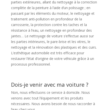
parties extérieures, allant du nettoyage à la correction
complète de la peinture à l’aide d’un polissage ; en
passant par les éléments du moteur, le nettoyage et
traitement anti-pollution en profondeur de la
carrosserie, la protection contre les taches et la
résistance à l’eau, un nettoyage en profondeur des
jantes… Le nettoyage de voiture s’effectue aussi sur
les parties intérieures, le pare-brise et les vitres, le
nettoyage et la rénovation des plastiques et des cuirs.
L’esthétique automobile est très efficace pour
restaurer l’état d’origine de votre véhicule grâce à un
processus professionnel.
Dois-je venir avec ma voiture ?
Non, nous effectuons ce service à domicile. Nous
venons avec tout l’équipement et les produits
nécessaires. Nous avons besoin de nous raccorder à
l’eau chez vous.