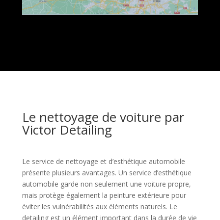
Le nettoyage de voiture par
Victor Detailing
Le service de nettoyage et d’esthétique automobile
présente plusieurs avantages. Un service d’esthétique
automobile garde non seulement une voiture propre,
mais protège également la peinture extérieure pour
éviter les vulnérabilités aux éléments naturels. Le
detailing est un élément important dans la durée de vie