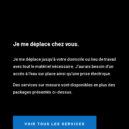
Je me déplace chez vous.
Je me déplace jusqu’à votre domicile ou lieu de travail
avec tout le matériel nécessaire. J’aurais besoin d’un
accès à l’eau sur place ainsi qu’une prise électrique.
Des services sur mesure sont disponibles en plus des
packages présentés ci-dessus.
VOIR TOUS LES SERVICES