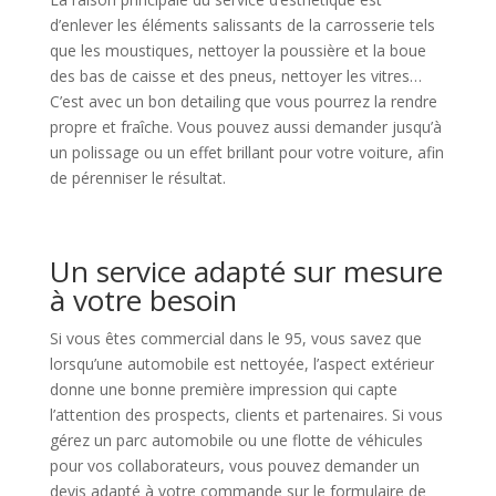
d’enlever les éléments salissants de la carrosserie tels
que les moustiques, nettoyer la poussière et la boue
des bas de caisse et des pneus, nettoyer les vitres…
C’est avec un bon detailing que vous pourrez la rendre
propre et fraîche. Vous pouvez aussi demander jusqu’à
un polissage ou un effet brillant pour votre voiture, afin
de pérenniser le résultat.
Un service adapté sur mesure
à votre besoin
Si vous êtes commercial dans le 95, vous savez que
lorsqu’une automobile est nettoyée, l’aspect extérieur
donne une bonne première impression qui capte
l’attention des prospects, clients et partenaires. Si vous
gérez un parc automobile ou une flotte de véhicules
pour vos collaborateurs, vous pouvez demander un
devis adapté à votre commande sur le formulaire de