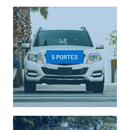
5 PORTES