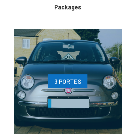
Packages
3 PORTES