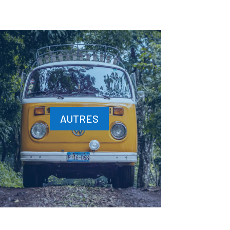
AUTRES