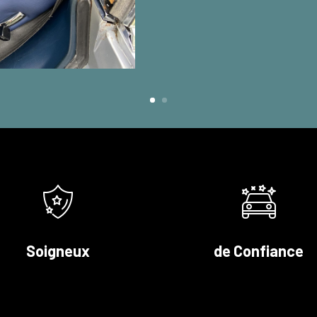
Soigneux
de Confiance