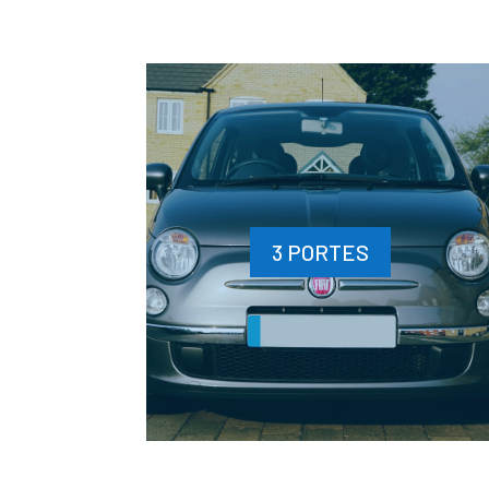
3 PORTES