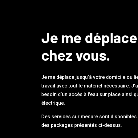
Je me déplace
chez vous.
Je me déplace jusqu’à votre domicile ou li
travail avec tout le matériel nécessaire. J’
besoin d’un accès à l’eau sur place ainsi q
électrique.
Des services sur mesure sont disponibles 
des packages présentés ci-dessus.