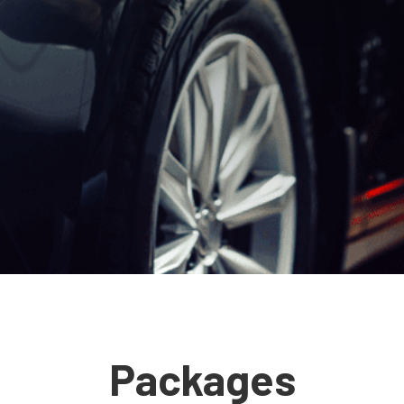
Packages