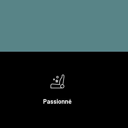
Passionné