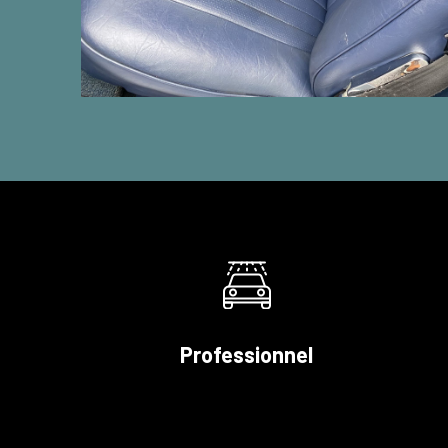
Professionnel