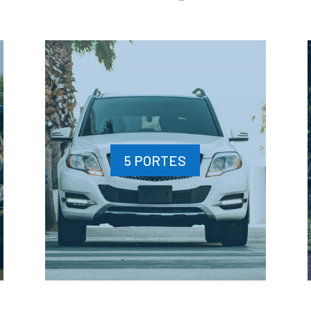
5 PORTES