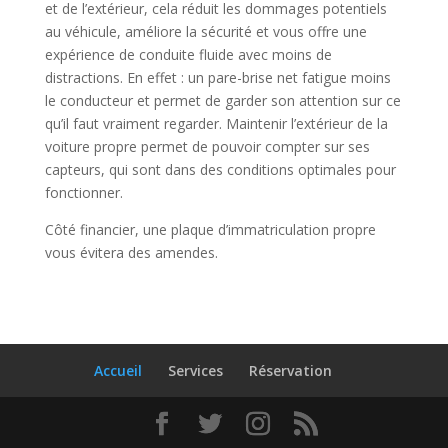
et de l’extérieur, cela réduit les dommages potentiels
au véhicule, améliore la sécurité et vous offre une
expérience de conduite fluide avec moins de
distractions. En effet : un pare-brise net fatigue moins
le conducteur et permet de garder son attention sur ce
qu’il faut vraiment regarder. Maintenir l’extérieur de la
voiture propre permet de pouvoir compter sur ses
capteurs, qui sont dans des conditions optimales pour
fonctionner.
Côté financier, une plaque d’immatriculation propre
vous évitera des amendes.
Accueil
Services
Réservation