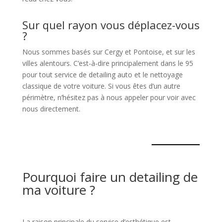
Sur quel rayon vous déplacez-vous
?
Nous sommes basés sur Cergy et Pontoise, et sur les
villes alentours. C’est-à-dire principalement dans le 95
pour tout service de detailing auto et le nettoyage
classique de votre voiture. Si vous êtes d’un autre
périmètre, n’hésitez pas à nous appeler pour voir avec
nous directement.
Pourquoi faire un detailing de
ma voiture ?
La raison principale du service d’esthétique est