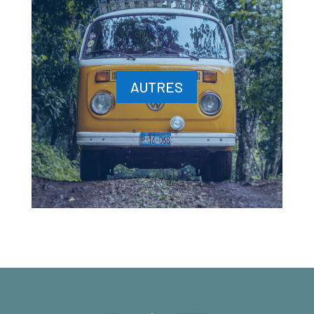
AUTRES