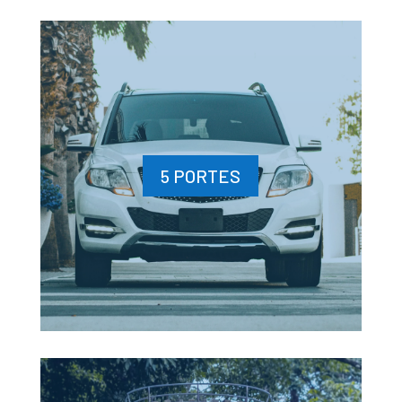
5 PORTES