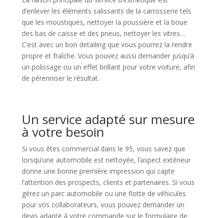
d’enlever les éléments salissants de la carrosserie tels
que les moustiques, nettoyer la poussière et la boue
des bas de caisse et des pneus, nettoyer les vitres…
C’est avec un bon detailing que vous pourrez la rendre
propre et fraîche. Vous pouvez aussi demander jusqu’à
un polissage ou un effet brillant pour votre voiture, afin
de pérenniser le résultat.
Un service adapté sur mesure
à votre besoin
Si vous êtes commercial dans le 95, vous savez que
lorsqu’une automobile est nettoyée, l’aspect extérieur
donne une bonne première impression qui capte
l’attention des prospects, clients et partenaires. Si vous
gérez un parc automobile ou une flotte de véhicules
pour vos collaborateurs, vous pouvez demander un
devis adapté à votre commande sur le formulaire de