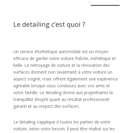
Le detailing c’est quoi ?
Un service d’esthétique automobile est un moyen
efficace de garder votre voiture fraîche, esthétique et
belle. Le nettoyage de voiture et la rénovation des
surfaces donnent non seulement à votre voiture un
aspect soigné, mais offrent également une expérience
agréable lorsque vous conduisez avec vos amis et
votre famille. Le detailing donne aux propriétaires la
tranquillité d’esprit quant au résultat professionnel
garanti et au respect des surfaces.
Le detailing s’applique à toutes les parties de votre
voiture, selon votre besoin. Il peut être réalisé sur les