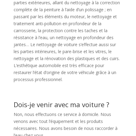
parties extérieures, allant du nettoyage à la correction
complète de la peinture à l’aide d’un polissage ; en
passant par les éléments du moteur, le nettoyage et
traitement anti-pollution en profondeur de la
carrosserie, la protection contre les taches et la
résistance à l’eau, un nettoyage en profondeur des
jantes… Le nettoyage de voiture s’effectue aussi sur
les parties intérieures, le pare-brise et les vitres, le
nettoyage et la rénovation des plastiques et des cuirs.
L’esthétique automobile est très efficace pour
restaurer l’état d’origine de votre véhicule grâce à un
processus professionnel.
Dois-je venir avec ma voiture ?
Non, nous effectuons ce service à domicile. Nous
venons avec tout l’équipement et les produits
nécessaires. Nous avons besoin de nous raccorder à
l’eau chez vous.