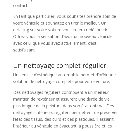
contact.
En tant que particulier, vous souhaitez prendre soin de
votre véhicule et souhaitez en tirer le meilleur. Un
detailing sur votre voiture vous la fera redécouvrir !
Offrez-vous la sensation d’avoir un nouveau véhicule
avec celui que vous avez actuellement, c’est
satisfaisant.
Un nettoyage complet régulier
Un service d’esthétique automobile permet d’offrir une
solution de nettoyage complète pour votre voiture.
Des nettoyages réguliers contribuent à un meilleur
maintien de l’extérieur et assurent une durée de vie
plus longue de la peinture dans son état optimal. Des
nettoyages intérieurs réguliers permettent de préserver
l’état des tissus, des cuirs et des plastiques. Il assainit
l’intérieur du véhicule en évacuant la poussière et les