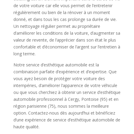
de votre voiture car elle vous permet de l’entretenir
régulièrement ou bien de la rénover à un moment
donné, et dans tous les cas prolonge sa durée de vie.
Un nettoyage régulier permet au propriétaire
d’améliorer les conditions de la voiture, d’augmenter sa
valeur de revente, de l’apprécier dans son état le plus
confortable et d’économiser de l’argent sur l’entretien à
long terme.
Notre service d’esthétique automobile est la
combinaison parfaite d’expérience et d’expertise. Que
vous ayez besoin de protéger votre voiture des
intempéries, d’améliorer l’apparence de votre véhicule
ou que vous cherchiez à obtenir un service d’esthétique
automobile professionnel à Cergy, Pontoise (95) et en
région parisienne (75), nous sommes la meilleure
option. Contactez-nous dès aujourd’hui et bénéficiez
d’une expérience de service d’esthétique automobile de
haute qualité.