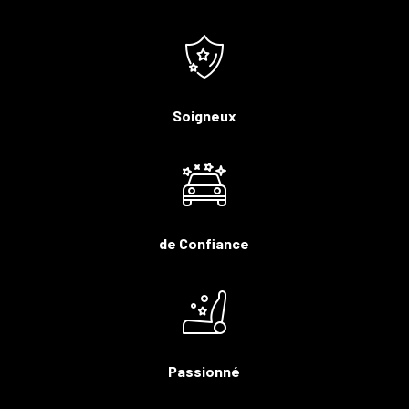
Soigneux
de Confiance
Passionné