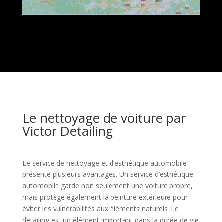
Le nettoyage de voiture par
Victor Detailing
Le service de nettoyage et d’esthétique automobile
présente plusieurs avantages. Un service d’esthétique
automobile garde non seulement une voiture propre,
mais protège également la peinture extérieure pour
éviter les vulnérabilités aux éléments naturels. Le
detailing est un élément important dans la durée de vie