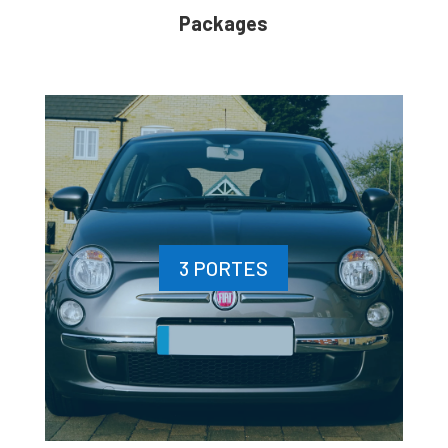
Packages
3 PORTES