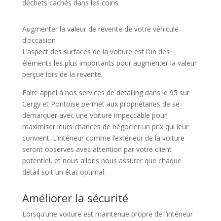
déchets cachés dans les coins.
Augmenter la valeur de revente de votre véhicule
d’occasion
L’aspect des surfaces de la voiture est l’un des
éléments les plus importants pour augmenter la valeur
perçue lors de la revente.
Faire appel à nos services de detailing dans le 95 sur
Cergy et Pontoise permet aux propriétaires de se
démarquer avec une voiture impeccable pour
maximiser leurs chances de négocier un prix qui leur
convient. L’intérieur comme l’extérieur de la voiture
seront observés avec attention par votre client
potentiel, et nous allons nous assurer que chaque
détail soit un état optimal.
Améliorer la sécurité
Lorsqu’une voiture est maintenue propre de l’intérieur