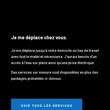
Je me déplace chez vous.
Je me déplace jusqu’à votre domicile ou lieu de travail
avec tout le matériel nécessaire. J’aurais besoin d’un
accès à l’eau sur place ainsi qu’une prise électrique.
Des services sur mesure sont disponibles en plus des
packages présentés ci-dessus.
VOIR TOUS LES SERVICES