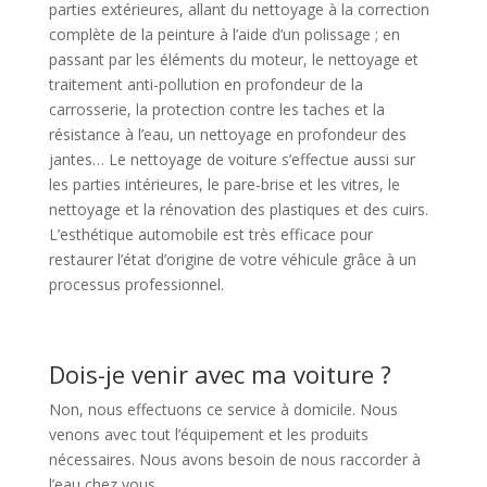
parties extérieures, allant du nettoyage à la correction
complète de la peinture à l’aide d’un polissage ; en
passant par les éléments du moteur, le nettoyage et
traitement anti-pollution en profondeur de la
carrosserie, la protection contre les taches et la
résistance à l’eau, un nettoyage en profondeur des
jantes… Le nettoyage de voiture s’effectue aussi sur
les parties intérieures, le pare-brise et les vitres, le
nettoyage et la rénovation des plastiques et des cuirs.
L’esthétique automobile est très efficace pour
restaurer l’état d’origine de votre véhicule grâce à un
processus professionnel.
Dois-je venir avec ma voiture ?
Non, nous effectuons ce service à domicile. Nous
venons avec tout l’équipement et les produits
nécessaires. Nous avons besoin de nous raccorder à
l’eau chez vous.