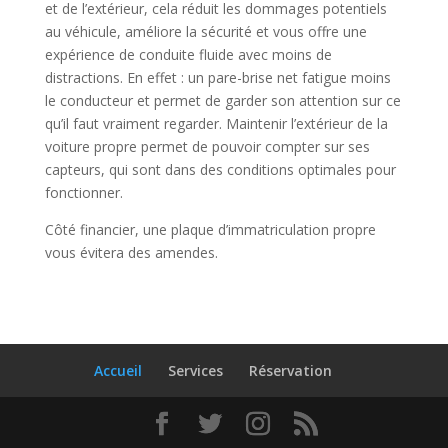
et de l’extérieur, cela réduit les dommages potentiels
au véhicule, améliore la sécurité et vous offre une
expérience de conduite fluide avec moins de
distractions. En effet : un pare-brise net fatigue moins
le conducteur et permet de garder son attention sur ce
qu’il faut vraiment regarder. Maintenir l’extérieur de la
voiture propre permet de pouvoir compter sur ses
capteurs, qui sont dans des conditions optimales pour
fonctionner.
Côté financier, une plaque d’immatriculation propre
vous évitera des amendes.
Accueil
Services
Réservation