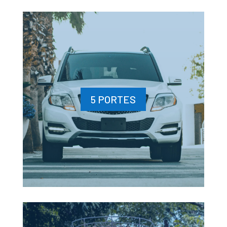
5 PORTES