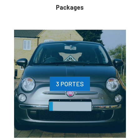
Packages
3 PORTES