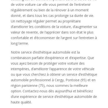
de votre voiture car elle vous permet de l’entretenir
régulièrement ou bien de la rénover à un moment
donné, et dans tous les cas prolonge sa durée de vie.
Un nettoyage régulier permet au propriétaire
d’améliorer les conditions de la voiture, d’augmenter sa
valeur de revente, de l’apprécier dans son état le plus
confortable et d’économiser de l’argent sur l’entretien à
long terme.
Notre service d’esthétique automobile est la
combinaison parfaite d’expérience et d’expertise. Que
vous ayez besoin de protéger votre voiture des
intempéries, d’améliorer l’apparence de votre véhicule
ou que vous cherchiez à obtenir un service d’esthétique
automobile professionnel à Cergy, Pontoise (95) et en
région parisienne (75), nous sommes la meilleure
option. Contactez-nous dès aujourd’hui et bénéficiez
d’une expérience de service d’esthétique automobile de
haute qualité.