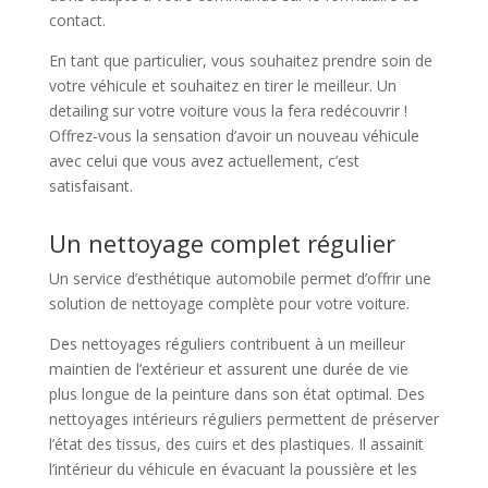
contact.
En tant que particulier, vous souhaitez prendre soin de
votre véhicule et souhaitez en tirer le meilleur. Un
detailing sur votre voiture vous la fera redécouvrir !
Offrez-vous la sensation d’avoir un nouveau véhicule
avec celui que vous avez actuellement, c’est
satisfaisant.
Un nettoyage complet régulier
Un service d’esthétique automobile permet d’offrir une
solution de nettoyage complète pour votre voiture.
Des nettoyages réguliers contribuent à un meilleur
maintien de l’extérieur et assurent une durée de vie
plus longue de la peinture dans son état optimal. Des
nettoyages intérieurs réguliers permettent de préserver
l’état des tissus, des cuirs et des plastiques. Il assainit
l’intérieur du véhicule en évacuant la poussière et les