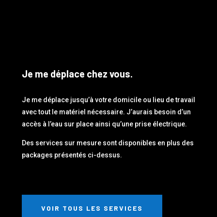
Je me déplace chez vous.
Je me déplace jusqu’à votre domicile ou lieu de travail
avec tout le matériel nécessaire. J’aurais besoin d’un
accès à l’eau sur place ainsi qu’une prise électrique.
Des services sur mesure sont disponibles en plus des
packages présentés ci-dessus.
VOIR TOUS LES SERVICES