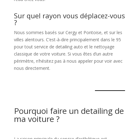
Sur quel rayon vous déplacez-vous
?
Nous sommes basés sur Cergy et Pontoise, et sur les
villes alentours. C’est-à-dire principalement dans le 95
pour tout service de detailing auto et le nettoyage
classique de votre voiture. Si vous êtes d’un autre
périmètre, n’hésitez pas à nous appeler pour voir avec
nous directement.
Pourquoi faire un detailing de
ma voiture ?
La raison principale du service d’esthétique est