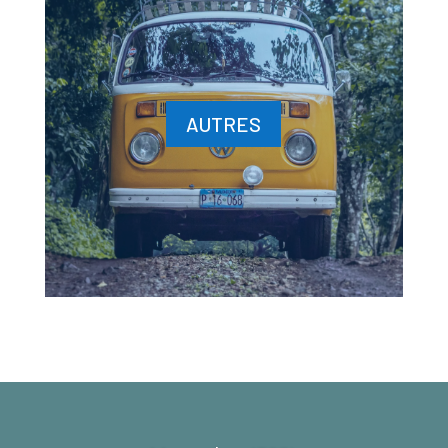
AUTRES