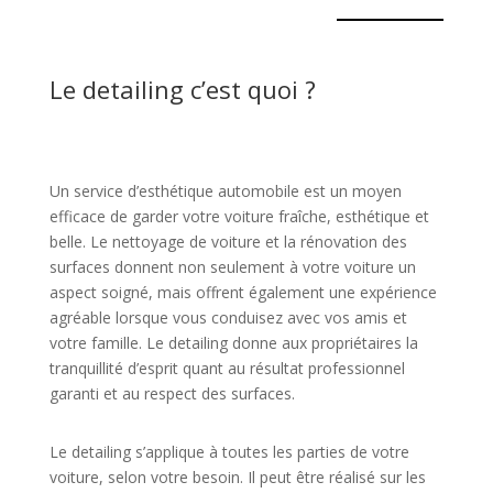
Le detailing c’est quoi ?
Un service d’esthétique automobile est un moyen
efficace de garder votre voiture fraîche, esthétique et
belle. Le nettoyage de voiture et la rénovation des
surfaces donnent non seulement à votre voiture un
aspect soigné, mais offrent également une expérience
agréable lorsque vous conduisez avec vos amis et
votre famille. Le detailing donne aux propriétaires la
tranquillité d’esprit quant au résultat professionnel
garanti et au respect des surfaces.
Le detailing s’applique à toutes les parties de votre
voiture, selon votre besoin. Il peut être réalisé sur les