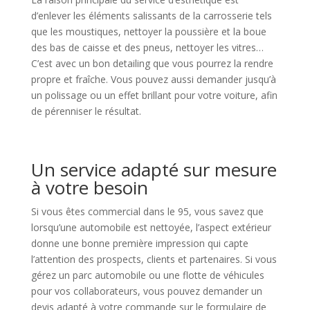
d’enlever les éléments salissants de la carrosserie tels
que les moustiques, nettoyer la poussière et la boue
des bas de caisse et des pneus, nettoyer les vitres…
C’est avec un bon detailing que vous pourrez la rendre
propre et fraîche. Vous pouvez aussi demander jusqu’à
un polissage ou un effet brillant pour votre voiture, afin
de pérenniser le résultat.
Un service adapté sur mesure
à votre besoin
Si vous êtes commercial dans le 95, vous savez que
lorsqu’une automobile est nettoyée, l’aspect extérieur
donne une bonne première impression qui capte
l’attention des prospects, clients et partenaires. Si vous
gérez un parc automobile ou une flotte de véhicules
pour vos collaborateurs, vous pouvez demander un
devis adapté à votre commande sur le formulaire de