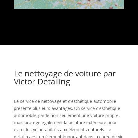
Le nettoyage de voiture par
Victor Detailing
Le service de nettoyage et d’esthétique automobile
présente plusieurs avantages. Un service d’esthétique
automobile garde non seulement une voiture propre,
mais protège également la peinture extérieure pour
éviter les vulnérabilités aux éléments naturels. Le
detailing est un élément important dans la durée de vie