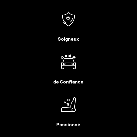
Soigneux
de Confiance
Passionné