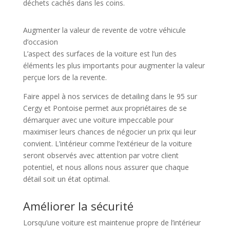
déchets cachés dans les coins.
Augmenter la valeur de revente de votre véhicule
d’occasion
L’aspect des surfaces de la voiture est l’un des
éléments les plus importants pour augmenter la valeur
perçue lors de la revente.
Faire appel à nos services de detailing dans le 95 sur
Cergy et Pontoise permet aux propriétaires de se
démarquer avec une voiture impeccable pour
maximiser leurs chances de négocier un prix qui leur
convient. L’intérieur comme l’extérieur de la voiture
seront observés avec attention par votre client
potentiel, et nous allons nous assurer que chaque
détail soit un état optimal.
Améliorer la sécurité
Lorsqu’une voiture est maintenue propre de l’intérieur