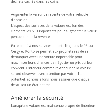
déchets cachés dans les coins.
Augmenter la valeur de revente de votre véhicule
d’occasion
L’aspect des surfaces de la voiture est l’un des
éléments les plus importants pour augmenter la valeur
perçue lors de la revente.
Faire appel à nos services de detailing dans le 95 sur
Cergy et Pontoise permet aux propriétaires de se
démarquer avec une voiture impeccable pour
maximiser leurs chances de négocier un prix qui leur
convient. L’intérieur comme l’extérieur de la voiture
seront observés avec attention par votre client
potentiel, et nous allons nous assurer que chaque
détail soit un état optimal.
Améliorer la sécurité
Lorsqu’une voiture est maintenue propre de l’intérieur