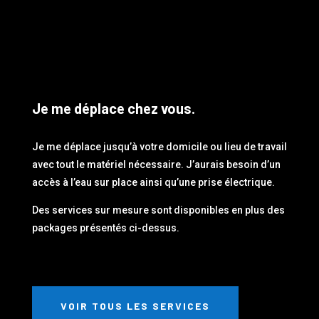
Je me déplace chez vous.
Je me déplace jusqu’à votre domicile ou lieu de travail
avec tout le matériel nécessaire. J’aurais besoin d’un
accès à l’eau sur place ainsi qu’une prise électrique.
Des services sur mesure sont disponibles en plus des
packages présentés ci-dessus.
VOIR TOUS LES SERVICES