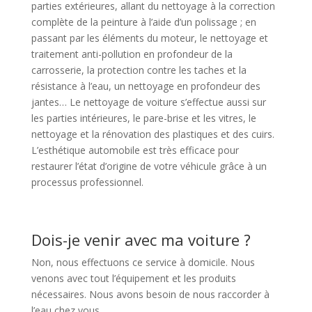
parties extérieures, allant du nettoyage à la correction
complète de la peinture à l’aide d’un polissage ; en
passant par les éléments du moteur, le nettoyage et
traitement anti-pollution en profondeur de la
carrosserie, la protection contre les taches et la
résistance à l’eau, un nettoyage en profondeur des
jantes… Le nettoyage de voiture s’effectue aussi sur
les parties intérieures, le pare-brise et les vitres, le
nettoyage et la rénovation des plastiques et des cuirs.
L’esthétique automobile est très efficace pour
restaurer l’état d’origine de votre véhicule grâce à un
processus professionnel.
Dois-je venir avec ma voiture ?
Non, nous effectuons ce service à domicile. Nous
venons avec tout l’équipement et les produits
nécessaires. Nous avons besoin de nous raccorder à
l’eau chez vous.