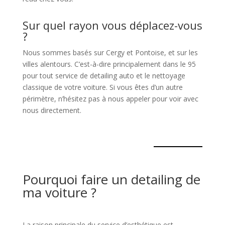
Sur quel rayon vous déplacez-vous
?
Nous sommes basés sur Cergy et Pontoise, et sur les
villes alentours. C’est-à-dire principalement dans le 95
pour tout service de detailing auto et le nettoyage
classique de votre voiture. Si vous êtes d’un autre
périmètre, n’hésitez pas à nous appeler pour voir avec
nous directement.
Pourquoi faire un detailing de
ma voiture ?
La raison principale du service d’esthétique est