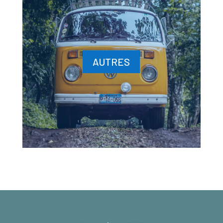
AUTRES