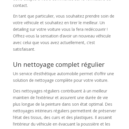
contact.
En tant que particulier, vous souhaitez prendre soin de
votre véhicule et souhaitez en tirer le meilleur. Un
detailing sur votre voiture vous la fera redécouvrir !
Offrez-vous la sensation d’avoir un nouveau véhicule
avec celui que vous avez actuellement, c’est
satisfaisant.
Un nettoyage complet régulier
Un service d’esthétique automobile permet d’offrir une
solution de nettoyage complète pour votre voiture.
Des nettoyages réguliers contribuent à un meilleur
maintien de l’extérieur et assurent une durée de vie
plus longue de la peinture dans son état optimal. Des
nettoyages intérieurs réguliers permettent de préserver
l’état des tissus, des cuirs et des plastiques. Il assainit
l’intérieur du véhicule en évacuant la poussière et les