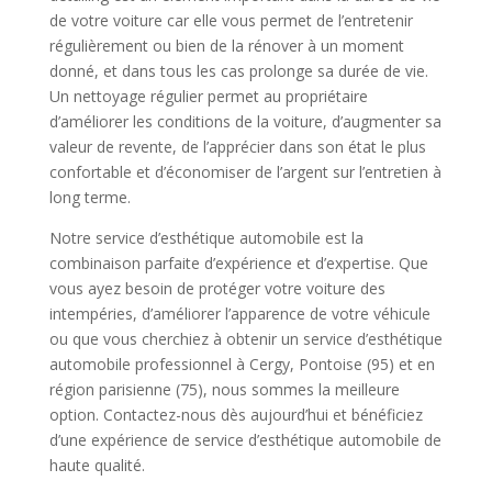
de votre voiture car elle vous permet de l’entretenir
régulièrement ou bien de la rénover à un moment
donné, et dans tous les cas prolonge sa durée de vie.
Un nettoyage régulier permet au propriétaire
d’améliorer les conditions de la voiture, d’augmenter sa
valeur de revente, de l’apprécier dans son état le plus
confortable et d’économiser de l’argent sur l’entretien à
long terme.
Notre service d’esthétique automobile est la
combinaison parfaite d’expérience et d’expertise. Que
vous ayez besoin de protéger votre voiture des
intempéries, d’améliorer l’apparence de votre véhicule
ou que vous cherchiez à obtenir un service d’esthétique
automobile professionnel à Cergy, Pontoise (95) et en
région parisienne (75), nous sommes la meilleure
option. Contactez-nous dès aujourd’hui et bénéficiez
d’une expérience de service d’esthétique automobile de
haute qualité.