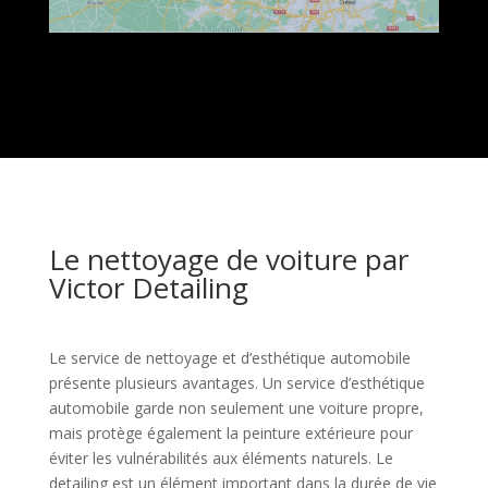
Le nettoyage de voiture par
Victor Detailing
Le service de nettoyage et d’esthétique automobile
présente plusieurs avantages. Un service d’esthétique
automobile garde non seulement une voiture propre,
mais protège également la peinture extérieure pour
éviter les vulnérabilités aux éléments naturels. Le
detailing est un élément important dans la durée de vie