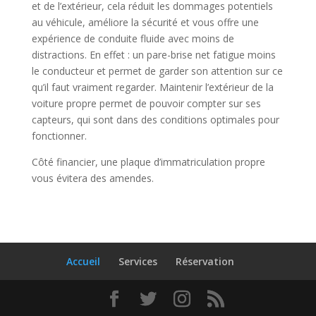
et de l’extérieur, cela réduit les dommages potentiels
au véhicule, améliore la sécurité et vous offre une
expérience de conduite fluide avec moins de
distractions. En effet : un pare-brise net fatigue moins
le conducteur et permet de garder son attention sur ce
qu’il faut vraiment regarder. Maintenir l’extérieur de la
voiture propre permet de pouvoir compter sur ses
capteurs, qui sont dans des conditions optimales pour
fonctionner.
Côté financier, une plaque d’immatriculation propre
vous évitera des amendes.
Accueil
Services
Réservation