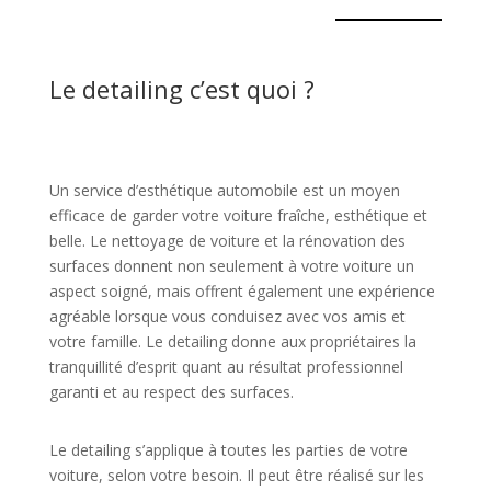
Le detailing c’est quoi ?
Un service d’esthétique automobile est un moyen
efficace de garder votre voiture fraîche, esthétique et
belle. Le nettoyage de voiture et la rénovation des
surfaces donnent non seulement à votre voiture un
aspect soigné, mais offrent également une expérience
agréable lorsque vous conduisez avec vos amis et
votre famille. Le detailing donne aux propriétaires la
tranquillité d’esprit quant au résultat professionnel
garanti et au respect des surfaces.
Le detailing s’applique à toutes les parties de votre
voiture, selon votre besoin. Il peut être réalisé sur les