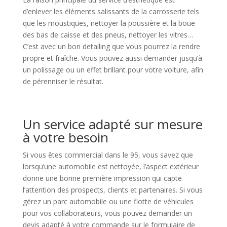
d’enlever les éléments salissants de la carrosserie tels
que les moustiques, nettoyer la poussière et la boue
des bas de caisse et des pneus, nettoyer les vitres…
C’est avec un bon detailing que vous pourrez la rendre
propre et fraîche. Vous pouvez aussi demander jusqu’à
un polissage ou un effet brillant pour votre voiture, afin
de pérenniser le résultat.
Un service adapté sur mesure
à votre besoin
Si vous êtes commercial dans le 95, vous savez que
lorsqu’une automobile est nettoyée, l’aspect extérieur
donne une bonne première impression qui capte
l’attention des prospects, clients et partenaires. Si vous
gérez un parc automobile ou une flotte de véhicules
pour vos collaborateurs, vous pouvez demander un
devis adapté à votre commande sur le formulaire de