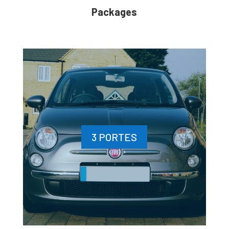
Packages
3 PORTES