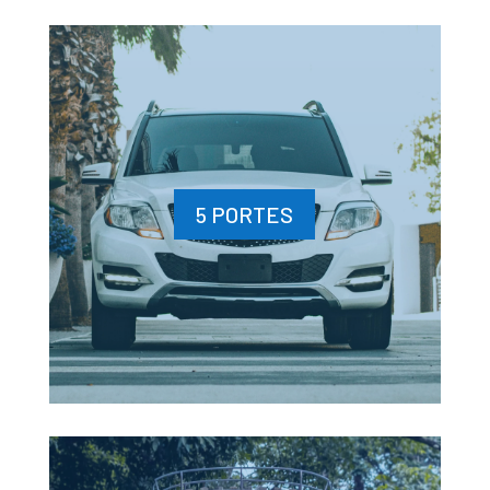
5 PORTES