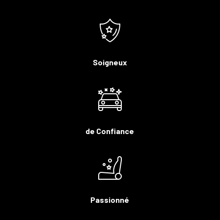
Soigneux
de Confiance
Passionné